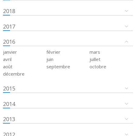
2018
2017
2016
janvier
février
mars
avril
juin
juillet
août
septembre
octobre
décembre
2015
2014
2013
2012