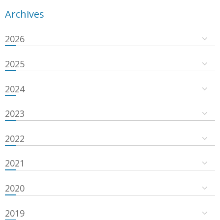
Archives
2026
2025
2024
2023
2022
2021
2020
2019