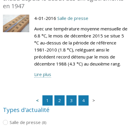
en 1947
4-01-2016
Salle de presse
Avec une température moyenne mensuelle de
6.8 °C, le mois de décembre 2015 se situe 5
°C au-dessus de la période de référence
1981-2010 (1.8 °C), reléguant ainsi le
précédent record détenu par le mois de
décembre 1988 (4.3 °C) au deuxième rang.
Lire plus
1
2
3
4
Types d'actualité
Salle de presse
(8)