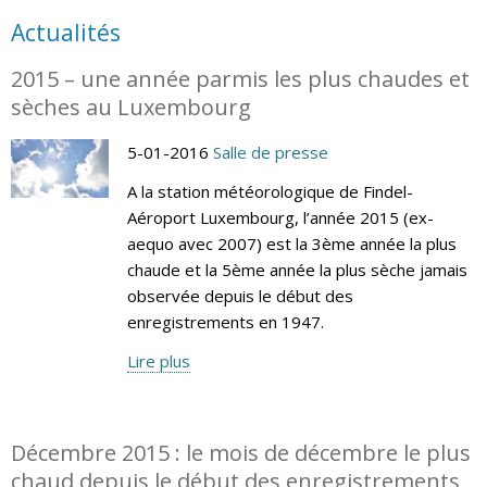
Actualités
2015 – une année parmis les plus chaudes et
sèches au Luxembourg
5-01-2016
Salle de presse
A la station météorologique de Findel-
Aéroport Luxembourg, l’année 2015 (ex-
aequo avec 2007) est la 3ème année la plus
chaude et la 5ème année la plus sèche jamais
observée depuis le début des
enregistrements en 1947.
Lire plus
Décembre 2015 : le mois de décembre le plus
chaud depuis le début des enregistrements