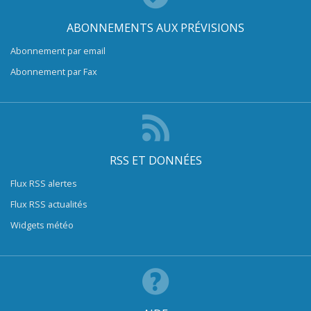
ABONNEMENTS AUX PRÉVISIONS
Abonnement par email
Abonnement par Fax
RSS ET DONNÉES
Flux RSS alertes
Flux RSS actualités
Widgets météo