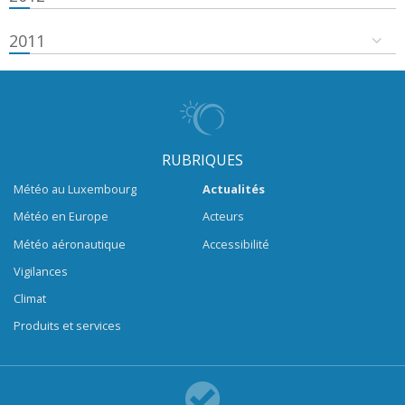
2011
RUBRIQUES
Météo au Luxembourg
Actualités
Météo en Europe
Acteurs
Météo aéronautique
Accessibilité
Vigilances
Climat
Produits et services