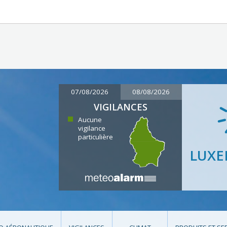
07/08/2026
08/08/2026
VIGILANCES
Aucune
vigilance
particulière
LUX