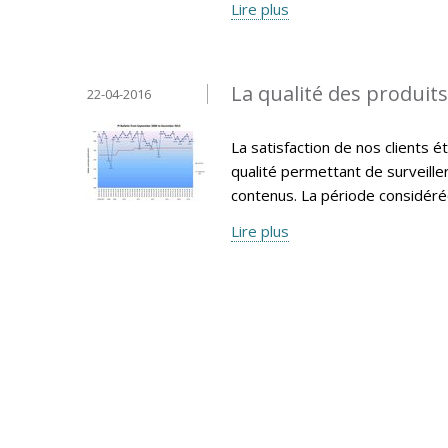
Lire plus
La qualité des produit
22-04-2016
La satisfaction de nos clients 
qualité permettant de surveille
contenus. La période considéré
Lire plus