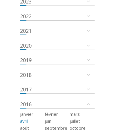
2023
2022
2021
2020
2019
2018
2017
2016
janvier
février
mars
avril
juin
juillet
août
septembre
octobre