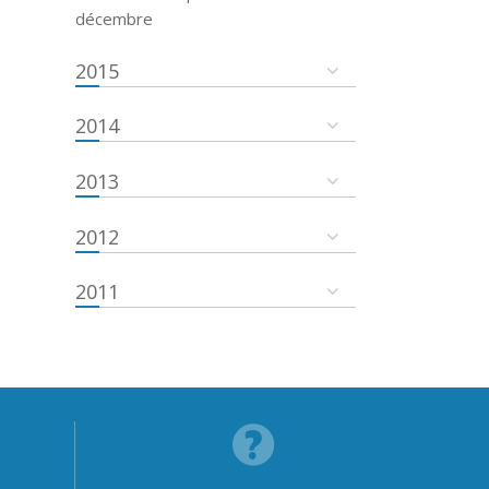
décembre
2015
2014
2013
2012
2011