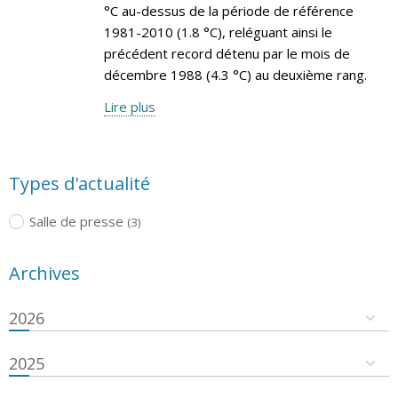
°C au-dessus de la période de référence
1981-2010 (1.8 °C), reléguant ainsi le
précédent record détenu par le mois de
décembre 1988 (4.3 °C) au deuxième rang.
Lire plus
Types d'actualité
Salle de presse
(3)
Archives
2026
2025