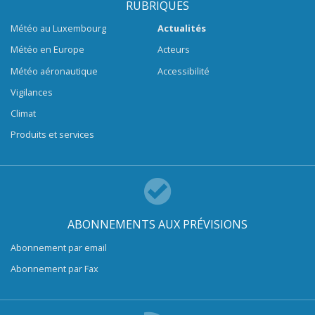
RUBRIQUES
Météo au Luxembourg
Actualités
Météo en Europe
Acteurs
Météo aéronautique
Accessibilité
Vigilances
Climat
Produits et services
ABONNEMENTS AUX PRÉVISIONS
Abonnement par email
Abonnement par Fax