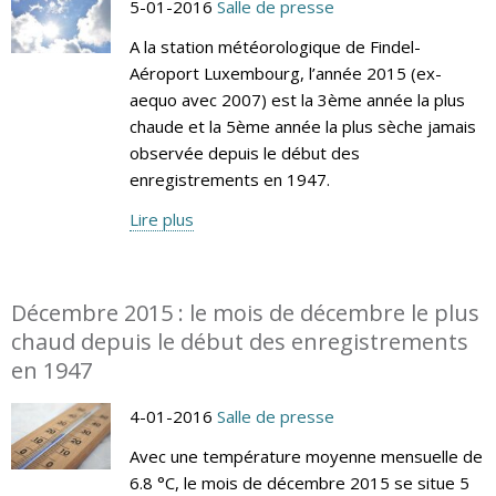
5-01-2016
Salle de presse
A la station météorologique de Findel-
Aéroport Luxembourg, l’année 2015 (ex-
aequo avec 2007) est la 3ème année la plus
chaude et la 5ème année la plus sèche jamais
observée depuis le début des
enregistrements en 1947.
Lire plus
Décembre 2015 : le mois de décembre le plus
chaud depuis le début des enregistrements
en 1947
4-01-2016
Salle de presse
Avec une température moyenne mensuelle de
6.8 °C, le mois de décembre 2015 se situe 5