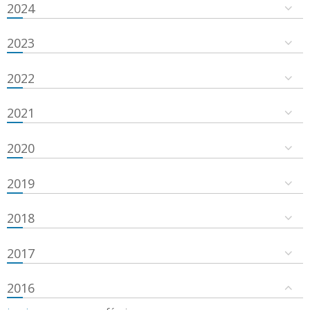
2024
2023
2022
2021
2020
2019
2018
2017
2016