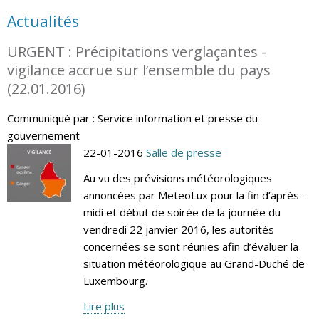
Actualités
URGENT : Précipitations verglaçantes -
vigilance accrue sur l’ensemble du pays
(22.01.2016)
Communiqué par : Service information et presse du
gouvernement
22-01-2016
Salle de presse
Au vu des prévisions météorologiques
annoncées par MeteoLux pour la fin d’après-
midi et début de soirée de la journée du
vendredi 22 janvier 2016, les autorités
concernées se sont réunies afin d’évaluer la
situation météorologique au Grand-Duché de
Luxembourg.
Lire plus