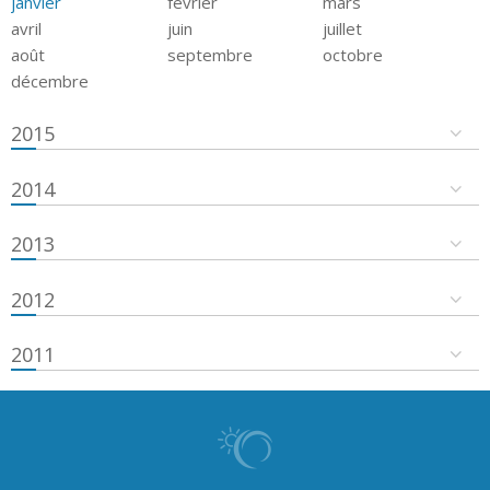
janvier
février
mars
avril
juin
juillet
août
septembre
octobre
décembre
2015
2014
2013
2012
2011