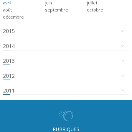
avril
juin
juillet
août
septembre
octobre
décembre
2015
2014
2013
2012
2011
RUBRIQUES