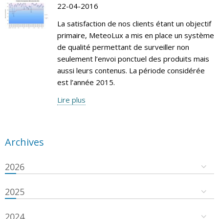
22-04-2016
La satisfaction de nos clients étant un objectif
primaire, MeteoLux a mis en place un système
de qualité permettant de surveiller non
seulement l’envoi ponctuel des produits mais
aussi leurs contenus. La période considérée
est l’année 2015.
Lire plus
Archives
2026
2025
2024