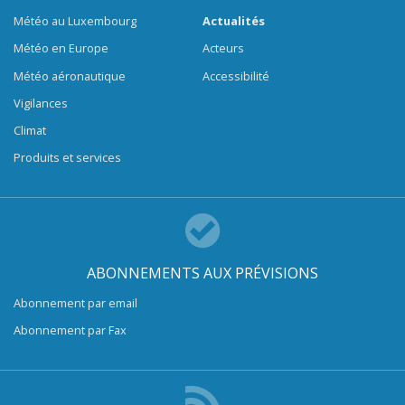
Météo au Luxembourg
Actualités
Météo en Europe
Acteurs
Météo aéronautique
Accessibilité
Vigilances
Climat
Produits et services
ABONNEMENTS AUX PRÉVISIONS
Abonnement par email
Abonnement par Fax