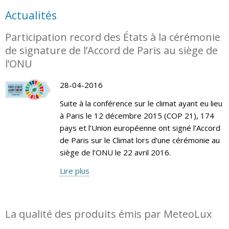
Actualités
Participation record des États à la cérémonie
de signature de l’Accord de Paris au siège de
l’ONU
28-04-2016
Suite à la conférence sur le climat ayant eu lieu
à Paris le 12 décembre 2015 (COP 21), 174
pays et l’Union européenne ont signé l’Accord
de Paris sur le Climat lors d’une cérémonie au
siège de l’ONU le 22 avril 2016.
Lire plus
La qualité des produits émis par MeteoLux