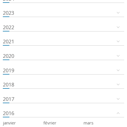
2023
2022
2021
2020
2019
2018
2017
2016
janvier
février
mars