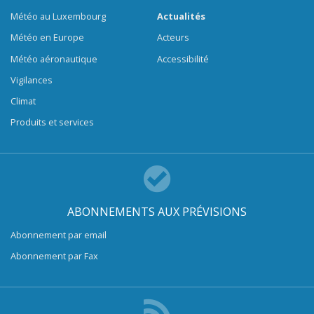
Météo au Luxembourg
Actualités
Météo en Europe
Acteurs
Météo aéronautique
Accessibilité
Vigilances
Climat
Produits et services
ABONNEMENTS AUX PRÉVISIONS
Abonnement par email
Abonnement par Fax