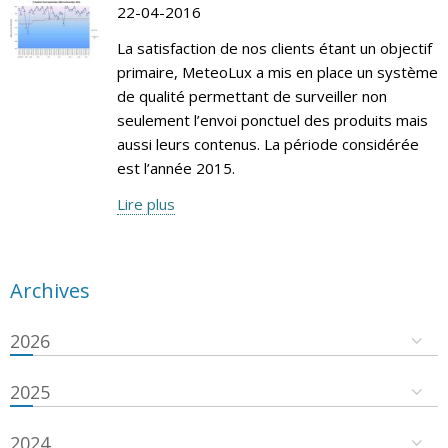
22-04-2016
La satisfaction de nos clients étant un objectif
primaire, MeteoLux a mis en place un système
de qualité permettant de surveiller non
seulement l’envoi ponctuel des produits mais
aussi leurs contenus. La période considérée
est l’année 2015.
Lire plus
Archives
2026
2025
2024