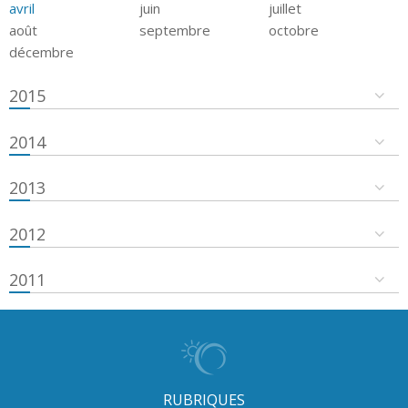
avril
juin
juillet
août
septembre
octobre
décembre
2015
2014
2013
2012
2011
RUBRIQUES