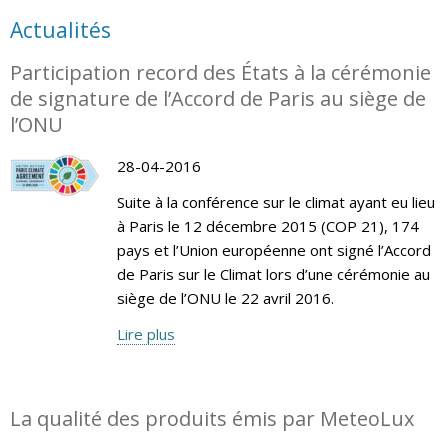
Actualités
Participation record des États à la cérémonie
de signature de l’Accord de Paris au siège de
l’ONU
28-04-2016
Suite à la conférence sur le climat ayant eu lieu
à Paris le 12 décembre 2015 (COP 21), 174
pays et l’Union européenne ont signé l’Accord
de Paris sur le Climat lors d’une cérémonie au
siège de l’ONU le 22 avril 2016.
Lire plus
La qualité des produits émis par MeteoLux