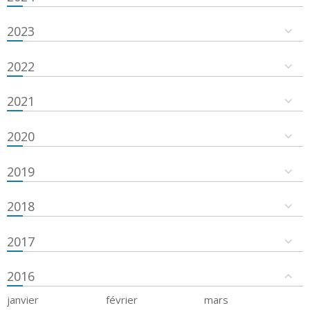
2023
2022
2021
2020
2019
2018
2017
2016
janvier
février
mars