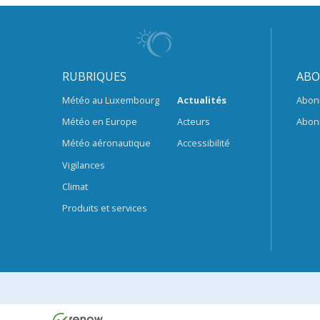
RUBRIQUES
ABO
Météo au Luxembourg
Actualités
Abon
Météo en Europe
Acteurs
Abon
Météo aéronautique
Accessibilité
Vigilances
Climat
Produits et services