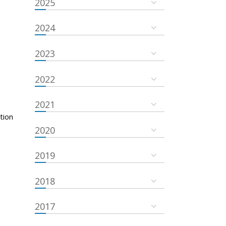
2025
2024
2023
2022
2021
tion
2020
2019
2018
2017