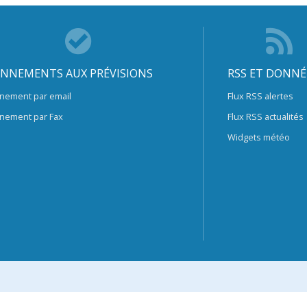
NNEMENTS AUX PRÉVISIONS
RSS ET DONNÉ
nement par email
Flux RSS alertes
nement par Fax
Flux RSS actualités
Widgets météo