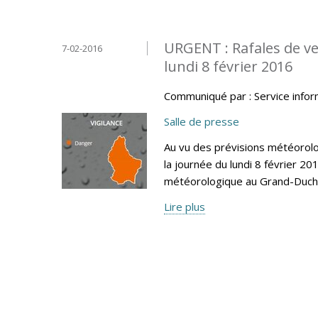
URGENT : Rafales de ven
7-02-2016
lundi 8 février 2016
Communiqué par : Service info
Salle de presse
Au vu des prévisions météoro
la journée du lundi 8 février 20
météorologique au Grand-Duc
Lire plus