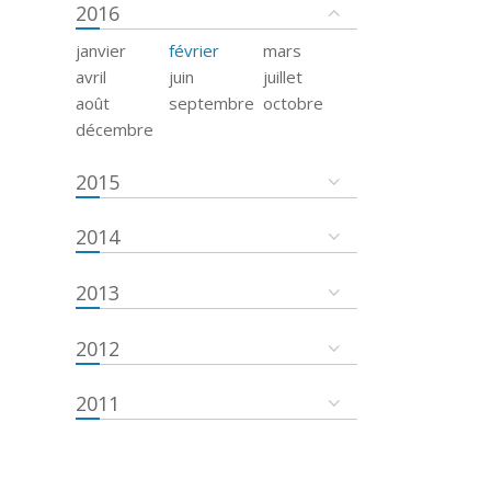
2016
janvier
février
mars
avril
juin
juillet
août
septembre
octobre
décembre
2015
2014
2013
2012
2011