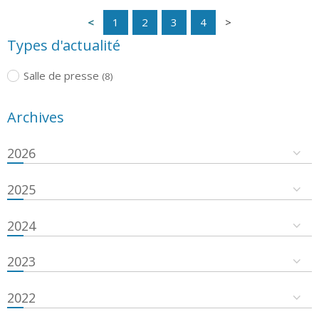
1
2
3
4
Types d'actualité
Salle de presse
(8)
Archives
2026
2025
2024
2023
2022