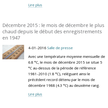
Lire plus
Décembre 2015 : le mois de décembre le plus
chaud depuis le début des enregistrements
en 1947
4-01-2016
Salle de presse
Avec une température moyenne mensuelle de
6.8 °C, le mois de décembre 2015 se situe 5
°C au-dessus de la période de référence
1981-2010 (1.8 °C), reléguant ainsi le
précédent record détenu par le mois de
décembre 1988 (4.3 °C) au deuxième rang.
Lire plus