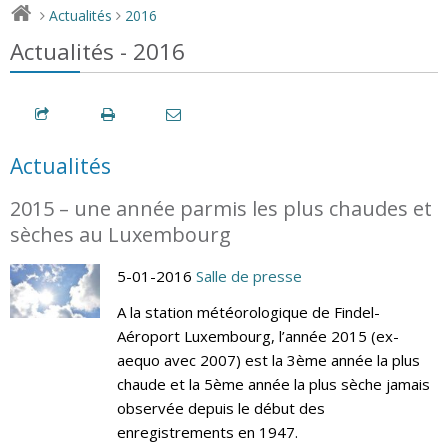
Actualités
2016
>
>
Actualités - 2016
Actualités
2015 – une année parmis les plus chaudes et
sèches au Luxembourg
5-01-2016
Salle de presse
A la station météorologique de Findel-
Aéroport Luxembourg, l’année 2015 (ex-
aequo avec 2007) est la 3ème année la plus
chaude et la 5ème année la plus sèche jamais
observée depuis le début des
enregistrements en 1947.