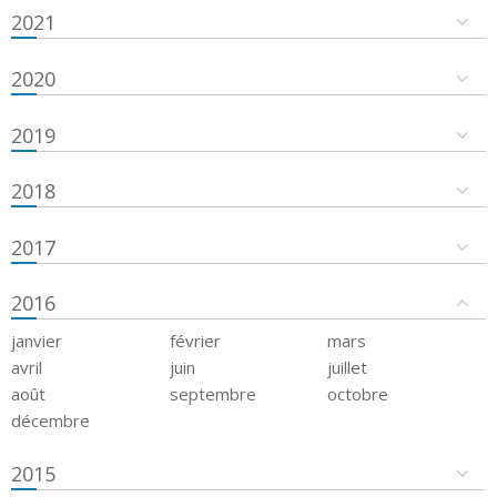
2021
2020
2019
2018
2017
2016
janvier
février
mars
avril
juin
juillet
août
septembre
octobre
décembre
2015