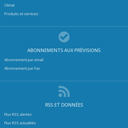
Climat
Produits et services
ABONNEMENTS AUX PRÉVISIONS
Abonnement par email
Abonnement par Fax
RSS ET DONNÉES
Flux RSS alertes
Flux RSS actualités