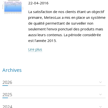
22-04-2016
La satisfaction de nos clients étant un objectif
primaire, MeteoLux a mis en place un système
de qualité permettant de surveiller non
seulement l’envoi ponctuel des produits mais
aussi leurs contenus. La période considérée
est l’année 2015.
Lire plus
Archives
2026
2025
2024