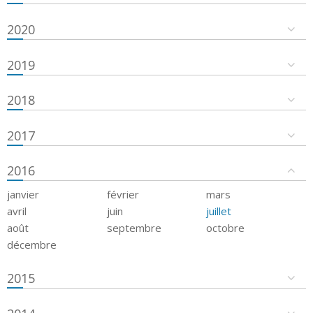
2020
2019
2018
2017
2016
janvier
février
mars
avril
juin
juillet
août
septembre
octobre
décembre
2015