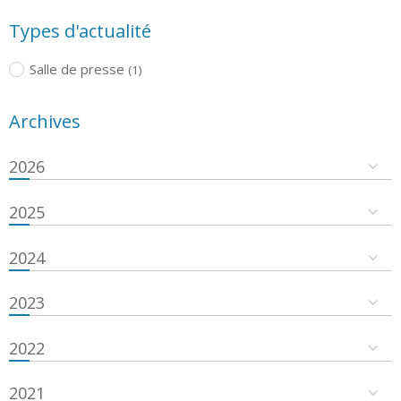
Types d'actualité
Salle de presse
(1)
Archives
2026
2025
2024
2023
2022
2021