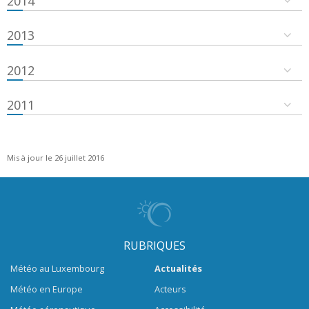
2014
2013
2012
2011
Mis à jour le 26 juillet 2016
RUBRIQUES
Météo au Luxembourg
Actualités
Météo en Europe
Acteurs