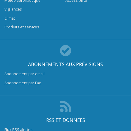
Météo aéronautique
Accessibilité
Vigilances
Climat
Produits et services
ABONNEMENTS AUX PRÉVISIONS
Abonnement par email
Abonnement par Fax
RSS ET DONNÉES
Flux RSS alertes