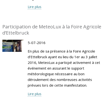
Lire plus
Participation de MeteoLux à la Foire Agricole
d’Ettelbruck
5-07-2016
En plus de sa présence à la Foire Agricole
d’Ettelbruck ayant eu lieu du 1er au 3 juillet
2016, MeteoLux a particpé activement à cet
événement en assurant le support
météorologique nécessaire au bon
déroulement des nombreuses activités
prévues lors de cette manifestation.
Lire plus