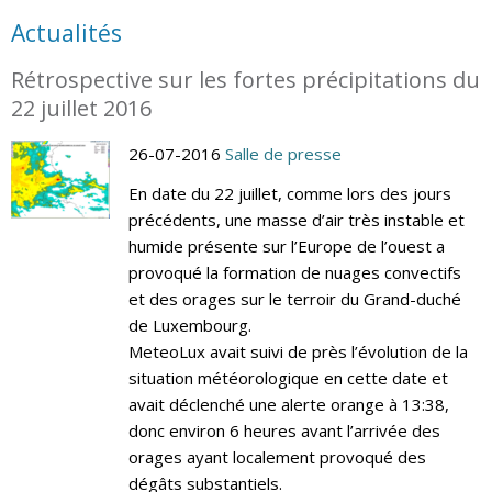
Actualités
Rétrospective sur les fortes précipitations du
22 juillet 2016
26-07-2016
Salle de presse
En date du 22 juillet, comme lors des jours
précédents, une masse d’air très instable et
humide présente sur l’Europe de l’ouest a
provoqué la formation de nuages convectifs
et des orages sur le terroir du Grand-duché
de Luxembourg.
MeteoLux avait suivi de près l’évolution de la
situation météorologique en cette date et
avait déclenché une alerte orange à 13:38,
donc environ 6 heures avant l’arrivée des
orages ayant localement provoqué des
dégâts substantiels.