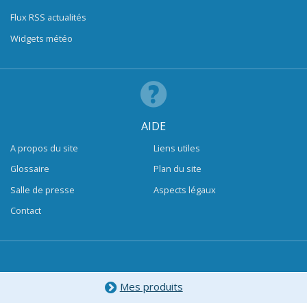
Flux RSS actualités
Widgets météo
AIDE
A propos du site
Liens utiles
Glossaire
Plan du site
Salle de presse
Aspects légaux
Contact
Mes produits