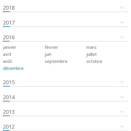
2018
2017
2016
janvier
février
mars
avril
juin
juillet
août
septembre
octobre
décembre
2015
2014
2013
2012