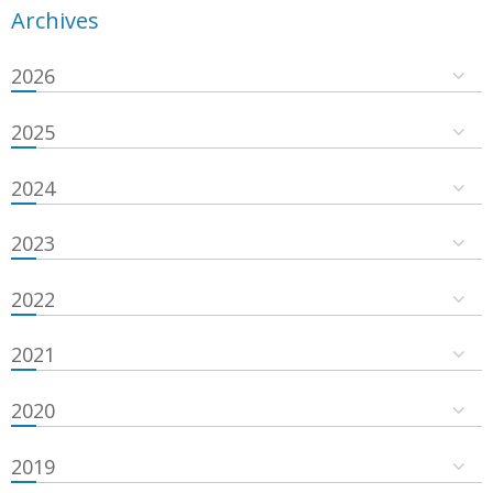
Archives
2026
2025
2024
2023
2022
2021
2020
2019