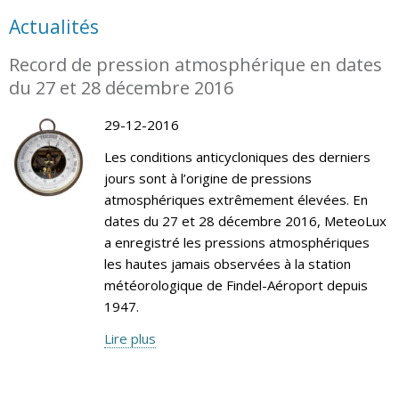
Actualités
Record de pression atmosphérique en dates
du 27 et 28 décembre 2016
29-12-2016
Les conditions anticycloniques des derniers
jours sont à l’origine de pressions
atmosphériques extrêmement élevées. En
dates du 27 et 28 décembre 2016, MeteoLux
a enregistré les pressions atmosphériques
les hautes jamais observées à la station
météorologique de Findel-Aéroport depuis
1947.
Lire plus