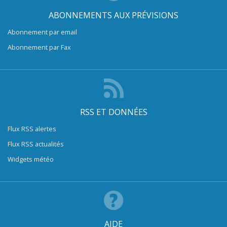
ABONNEMENTS AUX PRÉVISIONS
Abonnement par email
Abonnement par Fax
RSS ET DONNÉES
Flux RSS alertes
Flux RSS actualités
Widgets météo
AIDE