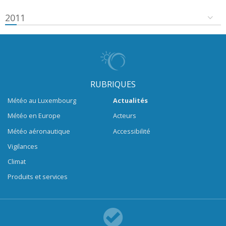
2011
RUBRIQUES
Météo au Luxembourg
Actualités
Météo en Europe
Acteurs
Météo aéronautique
Accessibilité
Vigilances
Climat
Produits et services