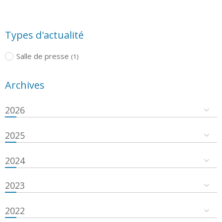
Types d'actualité
Salle de presse
(1)
Archives
2026
2025
2024
2023
2022