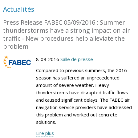
Actualités
Press Release FABEC 05/09/2016 : Summer
thunderstorms have a strong impact on air
traffic - New procedures help alleviate the
problem
8-09-2016
Salle de presse
Compared to previous summers, the 2016
season has suffered an unprecedented
amount of severe weather. Heavy
thunderstorms have disrupted traffic flows
and caused significant delays. The FABEC air
navigation service providers have addressed
this problem and worked out concrete
solutions.
Lire plus