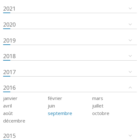
2021
2020
2019
2018
2017
2016
janvier
février
mars
avril
juin
juillet
août
septembre
octobre
décembre
2015