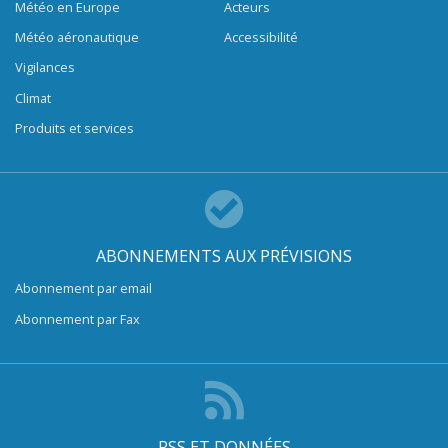
Météo en Europe
Acteurs
Météo aéronautique
Accessibilité
Vigilances
Climat
Produits et services
ABONNEMENTS AUX PRÉVISIONS
Abonnement par email
Abonnement par Fax
RSS ET DONNÉES