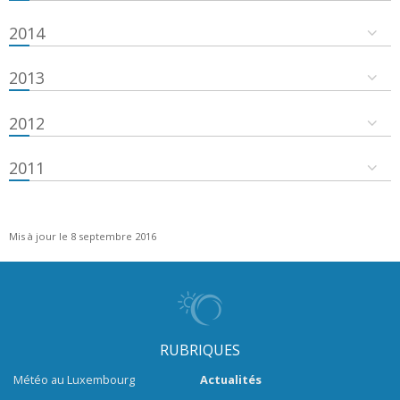
2014
2013
2012
2011
Mis à jour le 8 septembre 2016
RUBRIQUES
Météo au Luxembourg
Actualités