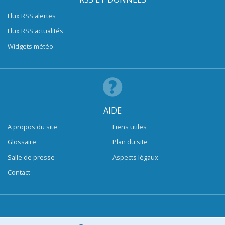
Flux RSS alertes
Flux RSS actualités
Widgets météo
AIDE
A propos du site
Liens utiles
Glossaire
Plan du site
Salle de presse
Aspects légaux
Contact