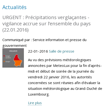
Actualités
URGENT : Précipitations verglaçantes -
vigilance accrue sur l’ensemble du pays
(22.01.2016)
Communiqué par : Service information et presse du
gouvernement
22-01-2016
Salle de presse
Au vu des prévisions météorologiques
annoncées par MeteoLux pour la fin d’après-
midi et début de soirée de la journée du
vendredi 22 janvier 2016, les autorités
concernées se sont réunies afin d’évaluer la
situation météorologique au Grand-Duché de
Luxembourg.
Lire plus