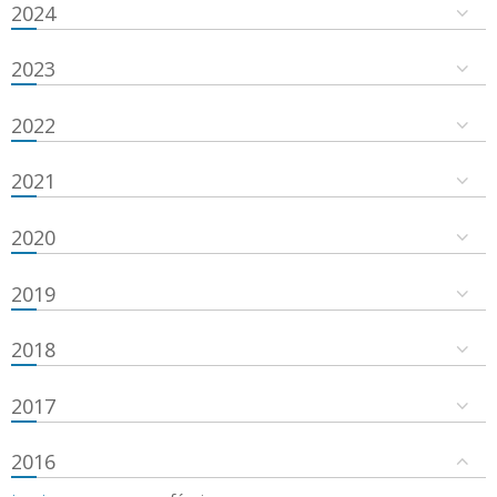
2024
2023
2022
2021
2020
2019
2018
2017
2016