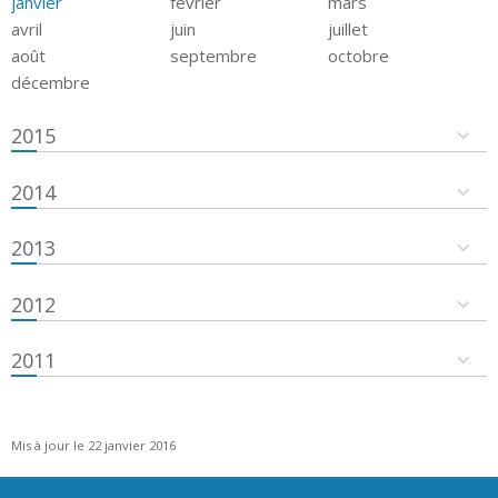
janvier
février
mars
avril
juin
juillet
août
septembre
octobre
décembre
2015
2014
2013
2012
2011
Mis à jour le 22 janvier 2016