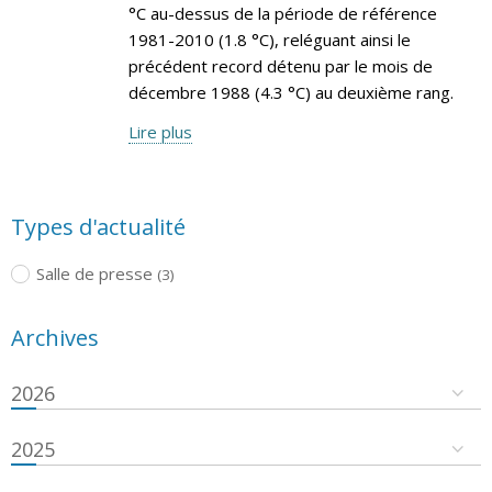
°C au-dessus de la période de référence
1981-2010 (1.8 °C), reléguant ainsi le
précédent record détenu par le mois de
décembre 1988 (4.3 °C) au deuxième rang.
Lire plus
Types d'actualité
Salle de presse
(3)
Archives
2026
2025