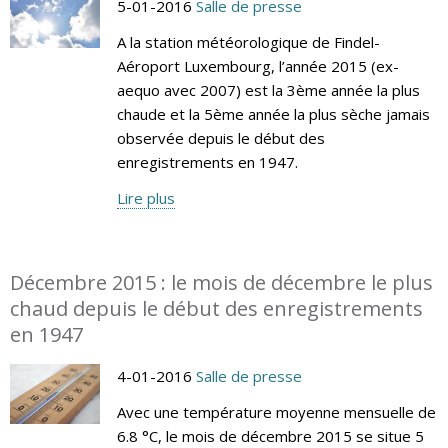
5-01-2016
Salle de presse
A la station météorologique de Findel-
Aéroport Luxembourg, l’année 2015 (ex-
aequo avec 2007) est la 3ème année la plus
chaude et la 5ème année la plus sèche jamais
observée depuis le début des
enregistrements en 1947.
Lire plus
Décembre 2015 : le mois de décembre le plus
chaud depuis le début des enregistrements
en 1947
4-01-2016
Salle de presse
Avec une température moyenne mensuelle de
6.8 °C, le mois de décembre 2015 se situe 5