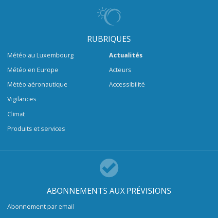
RUBRIQUES
Météo au Luxembourg
Actualités
Météo en Europe
Acteurs
Météo aéronautique
Accessibilité
Vigilances
Climat
Produits et services
ABONNEMENTS AUX PRÉVISIONS
Abonnement par email