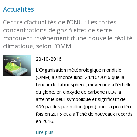
Actualités
Centre d’actualités de l’ONU : Les fortes
concentrations de gaz à effet de serre
marquent l’avènement d’une nouvelle réalité
climatique, selon l’OMM
28-10-2016
L’Organisation météorologique mondiale
(OMM) a annoncé lundi 24/10/2016 que la
teneur de l’atmosphère, moyennée à l’échelle
du globe, en dioxyde de carbone (CO
) a
2
atteint le seuil symbolique et significatif de
400 parties par million (ppm) pour la première
fois en 2015 et a affiché de nouveaux records
en 2016.
Lire plus