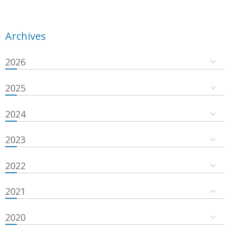
Archives
2026
2025
2024
2023
2022
2021
2020