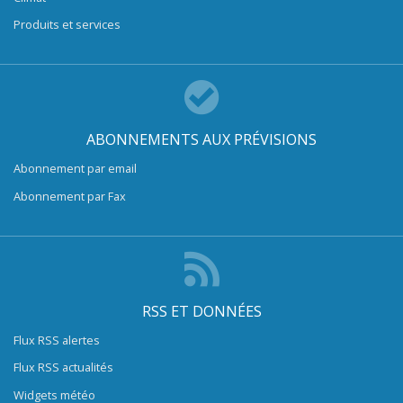
Produits et services
ABONNEMENTS AUX PRÉVISIONS
Abonnement par email
Abonnement par Fax
RSS ET DONNÉES
Flux RSS alertes
Flux RSS actualités
Widgets météo