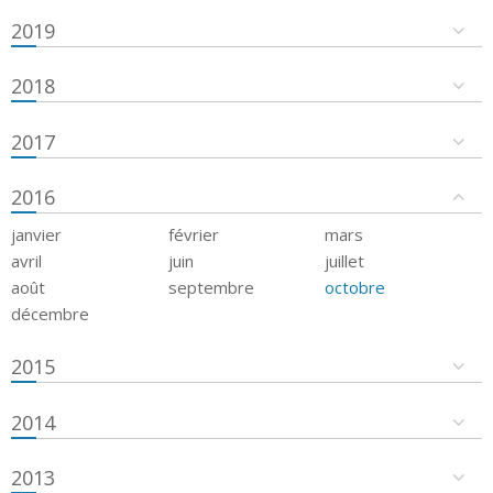
2019
2018
2017
2016
janvier
février
mars
avril
juin
juillet
août
septembre
octobre
décembre
2015
2014
2013