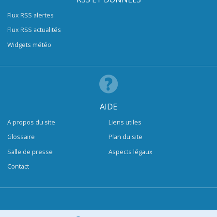
Flux RSS alertes
Flux RSS actualités
Widgets météo
AIDE
A propos du site
Liens utiles
Glossaire
Plan du site
Salle de presse
Aspects légaux
Contact