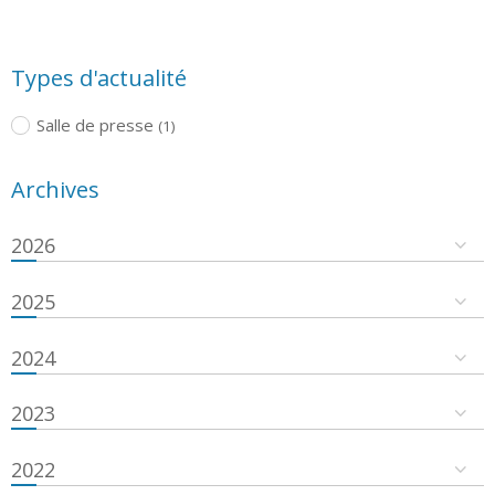
Types d'actualité
Salle de presse
(1)
Archives
2026
2025
2024
2023
2022