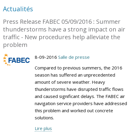
Actualités
Press Release FABEC 05/09/2016 : Summer
thunderstorms have a strong impact on air
traffic - New procedures help alleviate the
problem
8-09-2016
Salle de presse
Compared to previous summers, the 2016
season has suffered an unprecedented
amount of severe weather. Heavy
thunderstorms have disrupted traffic flows
and caused significant delays. The FABEC air
navigation service providers have addressed
this problem and worked out concrete
solutions.
Lire plus