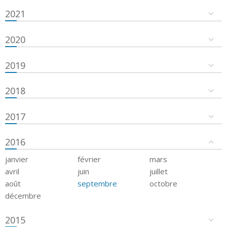
2021
2020
2019
2018
2017
2016
janvier
février
mars
avril
juin
juillet
août
septembre
octobre
décembre
2015