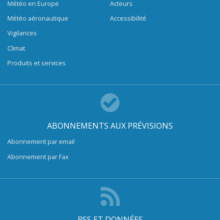
Météo en Europe
Acteurs
Météo aéronautique
Accessibilité
Vigilances
Climat
Produits et services
ABONNEMENTS AUX PRÉVISIONS
Abonnement par email
Abonnement par Fax
RSS ET DONNÉES