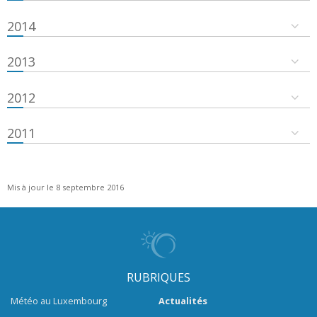
2014
2013
2012
2011
Mis à jour le 8 septembre 2016
RUBRIQUES
Météo au Luxembourg
Actualités