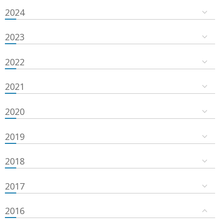
2024
2023
2022
2021
2020
2019
2018
2017
2016