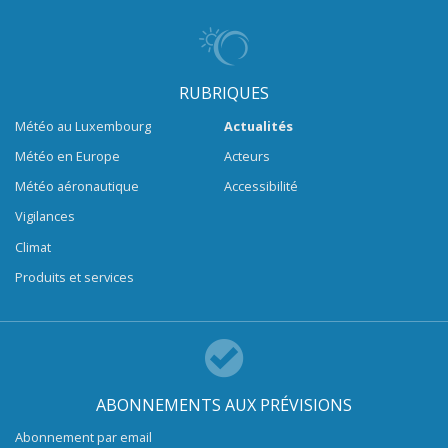
RUBRIQUES
Météo au Luxembourg
Actualités
Météo en Europe
Acteurs
Météo aéronautique
Accessibilité
Vigilances
Climat
Produits et services
ABONNEMENTS AUX PRÉVISIONS
Abonnement par email