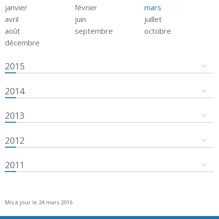
janvier
février
mars
avril
juin
juillet
août
septembre
octobre
décembre
2015
2014
2013
2012
2011
Mis à jour le 24 mars 2016