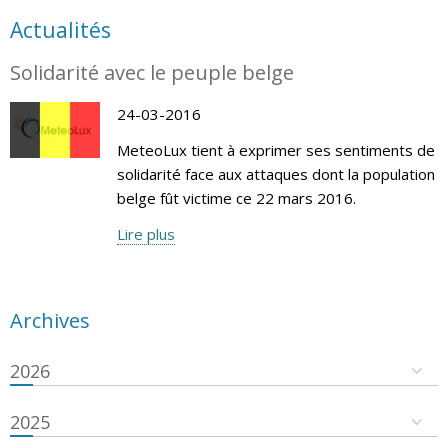
Actualités
Solidarité avec le peuple belge
24-03-2016
MeteoLux tient à exprimer ses sentiments de
solidarité face aux attaques dont la population
belge fût victime ce 22 mars 2016.
Lire plus
Archives
2026
2025