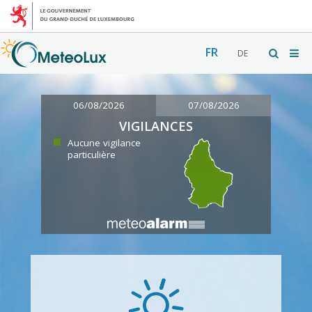
FR
DE
06/08/2026
07/08/2026
VIGILANCES
Aucune vigilance
particulière