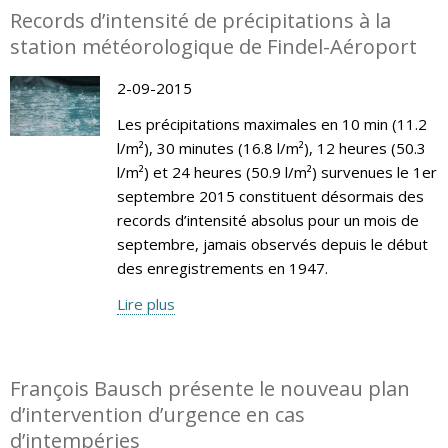
Records d’intensité de précipitations à la
station météorologique de Findel-Aéroport
2-09-2015
Les précipitations maximales en 10 min (11.2
l/m²), 30 minutes (16.8 l/m²), 12 heures (50.3
l/m²) et 24 heures (50.9 l/m²) survenues le 1er
septembre 2015 constituent désormais des
records d’intensité absolus pour un mois de
septembre, jamais observés depuis le début
des enregistrements en 1947.
Lire plus
François Bausch présente le nouveau plan
d’intervention d’urgence en cas
d’intempéries