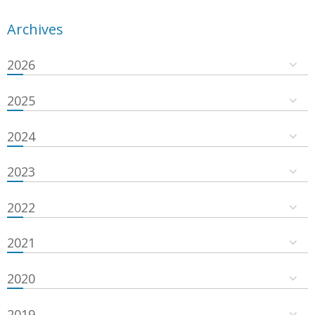
Archives
2026
2025
2024
2023
2022
2021
2020
2019