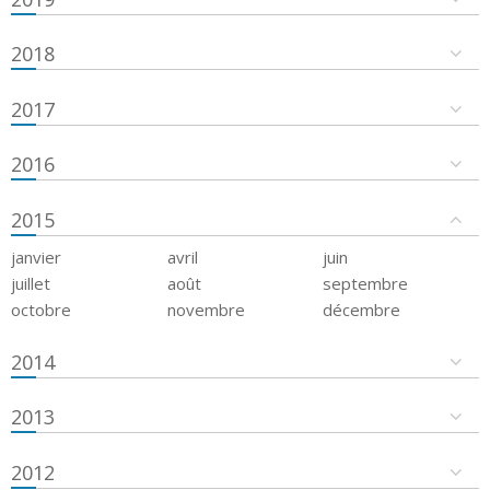
2018
2017
2016
2015
janvier
avril
juin
juillet
août
septembre
octobre
novembre
décembre
2014
2013
2012