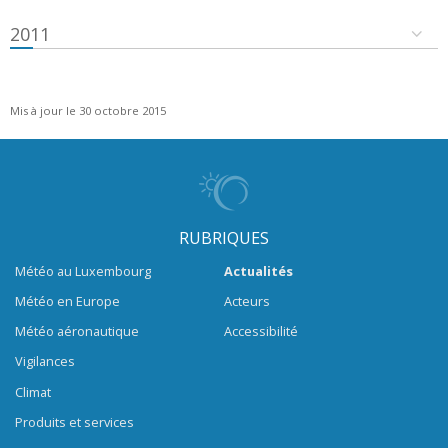
2011
Mis à jour le 30 octobre 2015
RUBRIQUES
Météo au Luxembourg
Actualités
Météo en Europe
Acteurs
Météo aéronautique
Accessibilité
Vigilances
Climat
Produits et services