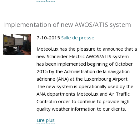
Implementation of new AWOS/ATIS system
7-10-2015
Salle de presse
MeteoLux has the pleasure to announce that a
new Schneider Electric AWOS/ATIS system
has been implemented beginning of October
2015 by the Administration de la navigation
aérienne (ANA) at the Luxembourg Airport.
The new system is operationally used by the
ANA departments MeteoLux and Air Traffic
Control in order to continue to provide high
quality weather information to our clients.
Lire plus