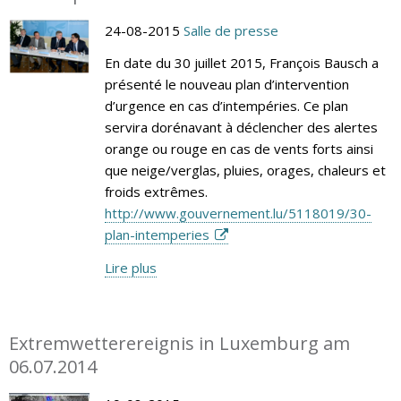
24-08-2015
Salle de presse
En date du 30 juillet 2015, François Bausch a
présenté le nouveau plan d’intervention
d’urgence en cas d’intempéries. Ce plan
servira dorénavant à déclencher des alertes
orange ou rouge en cas de vents forts ainsi
que neige/verglas, pluies, orages, chaleurs et
froids extrêmes.
http://www.gouvernement.lu/5118019/30-
plan-intemperies
Lire plus
Extremwetterereignis in Luxemburg am
06.07.2014