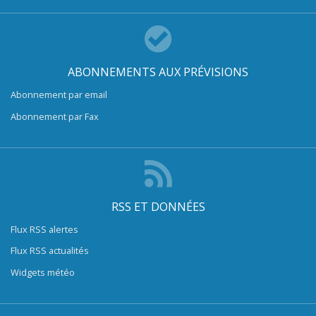
ABONNEMENTS AUX PRÉVISIONS
Abonnement par email
Abonnement par Fax
RSS ET DONNÉES
Flux RSS alertes
Flux RSS actualités
Widgets météo