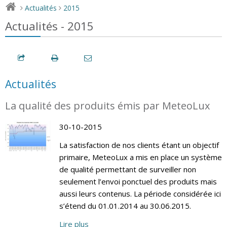
Actualités
2015
>
>
Actualités - 2015
Actualités
La qualité des produits émis par MeteoLux
30-10-2015
La satisfaction de nos clients étant un objectif
primaire, MeteoLux a mis en place un système
de qualité permettant de surveiller non
seulement l’envoi ponctuel des produits mais
aussi leurs contenus. La période considérée ici
s’étend du 01.01.2014 au 30.06.2015.
Lire plus