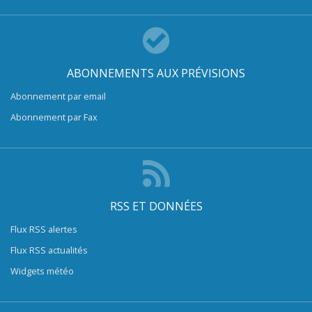
ABONNEMENTS AUX PRÉVISIONS
Abonnement par email
Abonnement par Fax
RSS ET DONNÉES
Flux RSS alertes
Flux RSS actualités
Widgets météo