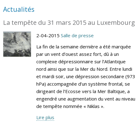
Actualités
La tempête du 31 mars 2015 au Luxembourg
2-04-2015
Salle de presse
La fin de la semaine dernière a été marquée
par un vent d’ouest assez fort, dû à un
complexe dépressionnaire sur l’Atlantique
nord ainsi que sur la Mer du Nord. Entre lundi
et mardi soir, une dépression secondaire (973
hPa) accompagnée d’un système frontal, se
dirigeant de l’Ecosse vers la Mer Baltique, a
engendré une augmentation du vent au niveau
de tempête nommée « Niklas ».
Lire plus