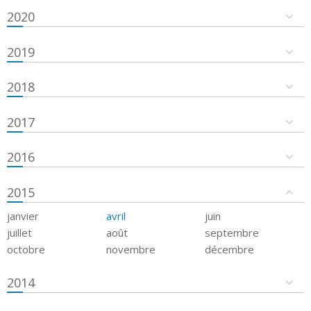
2020
2019
2018
2017
2016
2015
janvier
avril
juin
juillet
août
septembre
octobre
novembre
décembre
2014