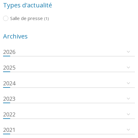
Types d'actualité
Salle de presse
(1)
Archives
2026
2025
2024
2023
2022
2021