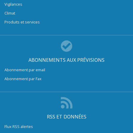
Vigilances
Climat
Produits et services
ABONNEMENTS AUX PRÉVISIONS
Abonnement par email
Abonnement par Fax
RSS ET DONNÉES
Flux RSS alertes