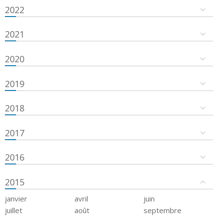
2022
2021
2020
2019
2018
2017
2016
2015
janvier
avril
juin
juillet
août
septembre