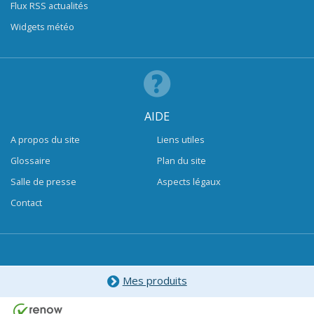
Flux RSS actualités
Widgets météo
AIDE
A propos du site
Liens utiles
Glossaire
Plan du site
Salle de presse
Aspects légaux
Contact
Mes produits