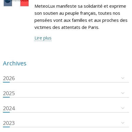
MeteoLux manifeste sa solidarité et exprime
son soutien au peuple français, toutes nos
pensées vont aux familles et aux proches des
victimes des attentats de Paris.
Lire plus
Archives
2026
2025
2024
2023