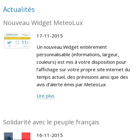
Actualités
Nouveau Widget MeteoLux
17-11-2015
Un nouveau Widget entièrement
personnalisable (informations, largeur,
couleurs) est mis à votre disposition pour
l’affichage sur votre propre site internet du
temps actuel, des prévisions ainsi que des
avis d’alerte émis par MeteoLux
Lire plus
Solidarité avec le peuple français
16-11-2015