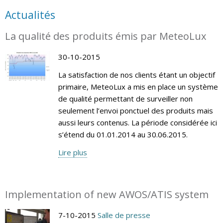
Actualités
La qualité des produits émis par MeteoLux
30-10-2015
La satisfaction de nos clients étant un objectif
primaire, MeteoLux a mis en place un système
de qualité permettant de surveiller non
seulement l’envoi ponctuel des produits mais
aussi leurs contenus. La période considérée ici
s’étend du 01.01.2014 au 30.06.2015.
Lire plus
Implementation of new AWOS/ATIS system
7-10-2015
Salle de presse