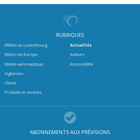
RUBRIQUES
Météo au Luxembourg
Actualités
Météo en Europe
Acteurs
Météo aéronautique
Accessibilité
Vigilances
Climat
Produits et services
ABONNEMENTS AUX PRÉVISIONS