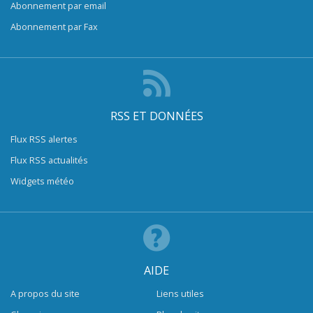
Abonnement par email
Abonnement par Fax
RSS ET DONNÉES
Flux RSS alertes
Flux RSS actualités
Widgets météo
AIDE
A propos du site
Liens utiles