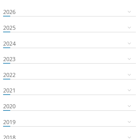
2026
2025
2024
2023
2022
2021
2020
2019
2018