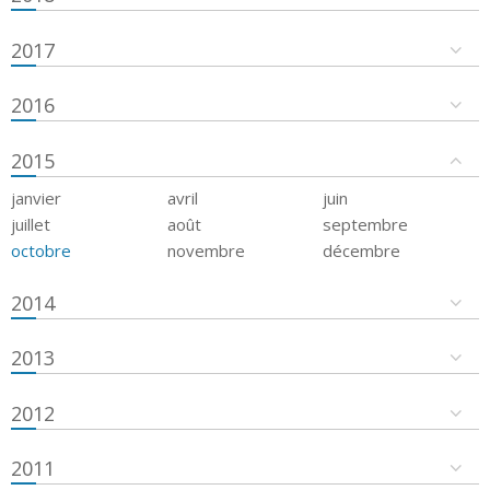
2017
2016
2015
janvier
avril
juin
juillet
août
septembre
octobre
novembre
décembre
2014
2013
2012
2011