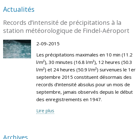
Actualités
Records d’intensité de précipitations à la
station météorologique de Findel-Aéroport
2-09-2015
Les précipitations maximales en 10 min (11.2
l/m²), 30 minutes (16.8 l/m²), 12 heures (50.3
l/m²) et 24 heures (50.9 l/m²) survenues le 1er
septembre 2015 constituent désormais des
records d’intensité absolus pour un mois de
septembre, jamais observés depuis le début
des enregistrements en 1947.
Lire plus
Archives