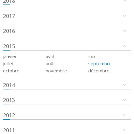
2018
2017
2016
2015
janvier
avril
juin
juillet
août
septembre
octobre
novembre
décembre
2014
2013
2012
2011