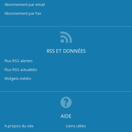
Abonnement par email
Abonnement par Fax
RSS ET DONNÉES
Flux RSS alertes
Flux RSS actualités
Widgets météo
AIDE
A propos du site
Liens utiles