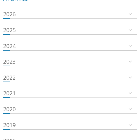
2026
2025
2024
2023
2022
2021
2020
2019