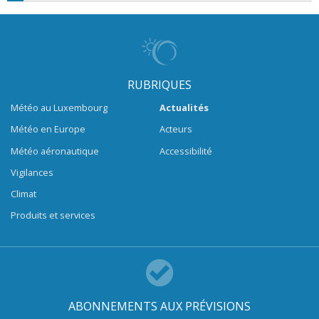
RUBRIQUES
Météo au Luxembourg
Actualités
Météo en Europe
Acteurs
Météo aéronautique
Accessibilité
Vigilances
Climat
Produits et services
ABONNEMENTS AUX PRÉVISIONS