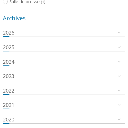
Salle de presse
(1)
Archives
2026
2025
2024
2023
2022
2021
2020