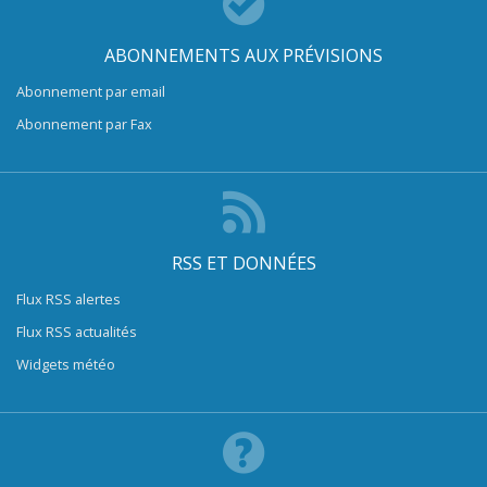
ABONNEMENTS AUX PRÉVISIONS
Abonnement par email
Abonnement par Fax
RSS ET DONNÉES
Flux RSS alertes
Flux RSS actualités
Widgets météo