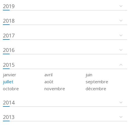
2019
2018
2017
2016
2015
janvier
avril
juin
juillet
août
septembre
octobre
novembre
décembre
2014
2013