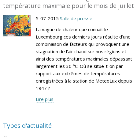
température maximale pour le mois de juillet
5-07-2015
Salle de presse
La vague de chaleur que connait le
Luxembourg ces derniers jours résulte d’une
combinaison de facteurs qui provoquent une
stagnation de l’air chaud sur nos régions et
ainsi des températures maximales dépassant
largement les 30 °C. Où se situe-t-on par
rapport aux extrêmes de températures
enregistrées à la station de MeteoLux depuis
1947 ?
Lire plus
Types d'actualité