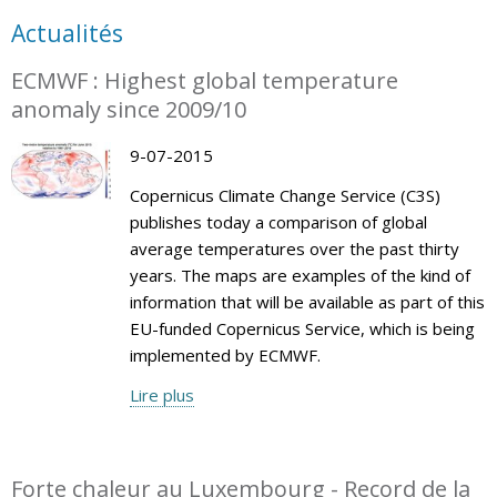
Actualités
ECMWF : Highest global temperature
anomaly since 2009/10
9-07-2015
Copernicus Climate Change Service (C3S)
publishes today a comparison of global
average temperatures over the past thirty
years. The maps are examples of the kind of
information that will be available as part of this
EU-funded Copernicus Service, which is being
implemented by ECMWF.
Lire plus
Forte chaleur au Luxembourg - Record de la