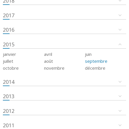
2018
2017
2016
2015
janvier
avril
juin
juillet
août
septembre
octobre
novembre
décembre
2014
2013
2012
2011