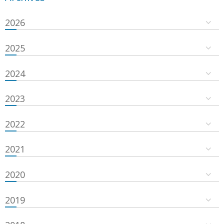
2026
2025
2024
2023
2022
2021
2020
2019