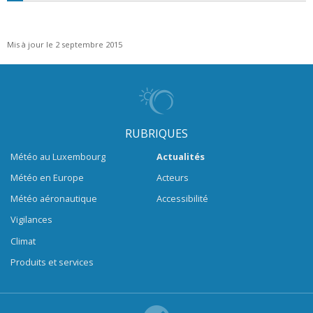
Mis à jour le 2 septembre 2015
RUBRIQUES
Météo au Luxembourg
Actualités
Météo en Europe
Acteurs
Météo aéronautique
Accessibilité
Vigilances
Climat
Produits et services