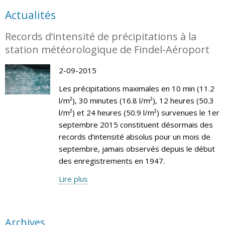
Actualités
Records d’intensité de précipitations à la
station météorologique de Findel-Aéroport
2-09-2015
Les précipitations maximales en 10 min (11.2
l/m²), 30 minutes (16.8 l/m²), 12 heures (50.3
l/m²) et 24 heures (50.9 l/m²) survenues le 1er
septembre 2015 constituent désormais des
records d’intensité absolus pour un mois de
septembre, jamais observés depuis le début
des enregistrements en 1947.
Lire plus
Archives