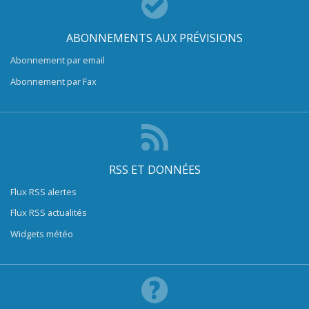
ABONNEMENTS AUX PRÉVISIONS
Abonnement par email
Abonnement par Fax
RSS ET DONNÉES
Flux RSS alertes
Flux RSS actualités
Widgets météo