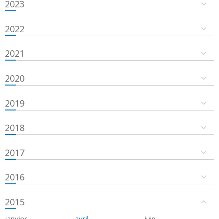
2023
2022
2021
2020
2019
2018
2017
2016
2015
janvier
avril
juin