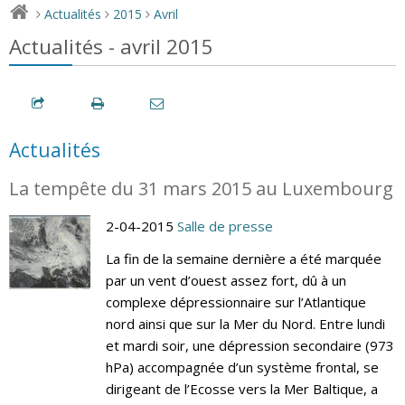
Actualités
2015
Avril
>
>
>
Actualités - avril 2015
Actualités
La tempête du 31 mars 2015 au Luxembourg
2-04-2015
Salle de presse
La fin de la semaine dernière a été marquée
par un vent d’ouest assez fort, dû à un
complexe dépressionnaire sur l’Atlantique
nord ainsi que sur la Mer du Nord. Entre lundi
et mardi soir, une dépression secondaire (973
hPa) accompagnée d’un système frontal, se
dirigeant de l’Ecosse vers la Mer Baltique, a