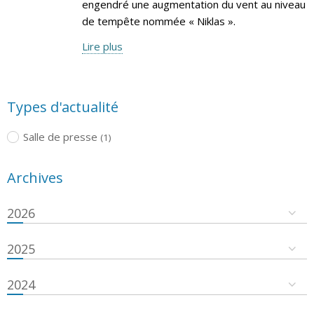
engendré une augmentation du vent au niveau
de tempête nommée « Niklas ».
Lire plus
Types d'actualité
Salle de presse
(1)
Archives
2026
2025
2024