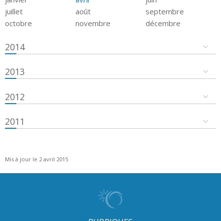
juillet
août
septembre
octobre
novembre
décembre
2014
2013
2012
2011
Mis à jour le 2 avril 2015