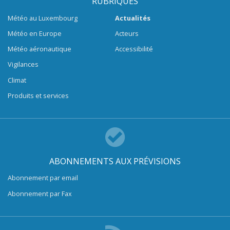
RUBRIQUES
Météo au Luxembourg
Actualités
Météo en Europe
Acteurs
Météo aéronautique
Accessibilité
Vigilances
Climat
Produits et services
ABONNEMENTS AUX PRÉVISIONS
Abonnement par email
Abonnement par Fax