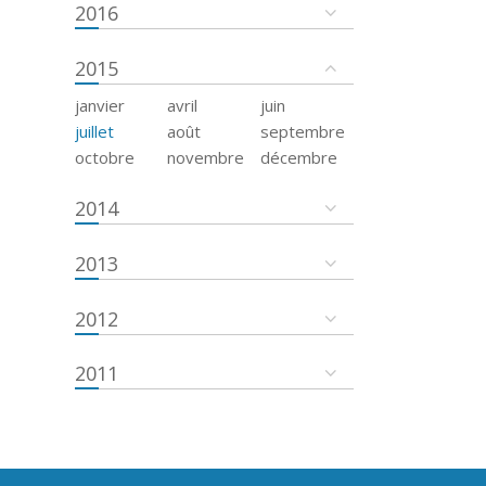
2016
2015
janvier
avril
juin
juillet
août
septembre
octobre
novembre
décembre
2014
2013
2012
2011