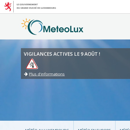
VIGILANCES ACTIVES LE 9 AOÛT !
Plus d'informations