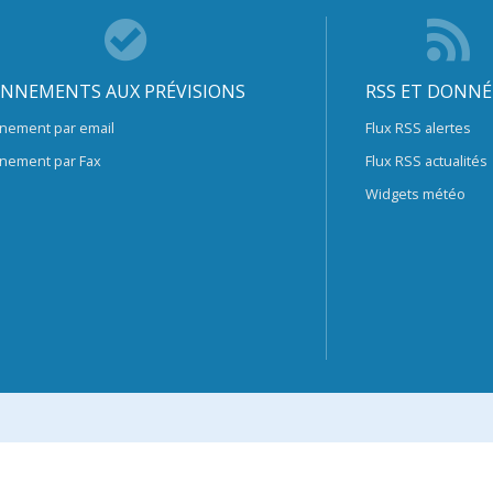
NNEMENTS AUX PRÉVISIONS
RSS ET DONNÉ
nement par email
Flux RSS alertes
nement par Fax
Flux RSS actualités
Widgets météo