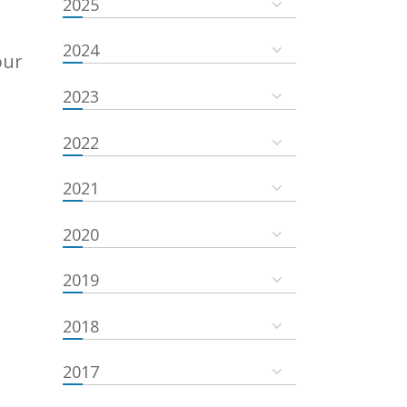
2025
2024
our
2023
2022
2021
2020
2019
2018
2017