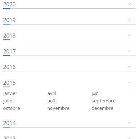
2020
2019
2018
2017
2016
2015
janvier
avril
juin
juillet
août
septembre
octobre
novembre
décembre
2014
2013