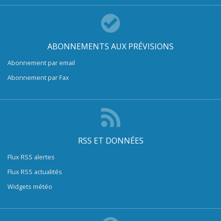
ABONNEMENTS AUX PRÉVISIONS
Abonnement par email
Abonnement par Fax
RSS ET DONNÉES
Flux RSS alertes
Flux RSS actualités
Widgets météo