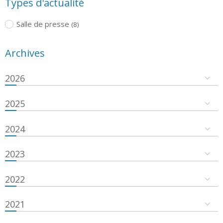
Types d'actualité
Salle de presse
(8)
Archives
2026
2025
2024
2023
2022
2021