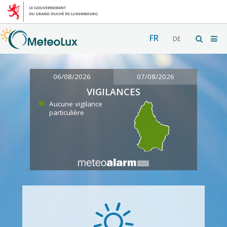
FR
DE
06/08/2026
07/08/2026
VIGILANCES
Aucune vigilance
particulière