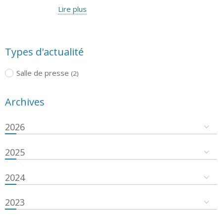
Lire plus
Types d'actualité
Salle de presse
(2)
Archives
2026
2025
2024
2023