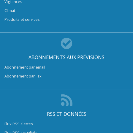
Vigilances
Climat
Produits et services
ABONNEMENTS AUX PRÉVISIONS
Abonnement par email
Abonnement par Fax
RSS ET DONNÉES
Flux RSS alertes
Flux RSS actualités