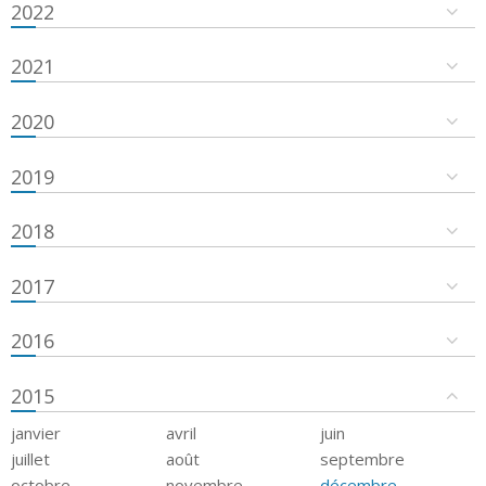
2022
2021
2020
2019
2018
2017
2016
2015
janvier
avril
juin
juillet
août
septembre
octobre
novembre
décembre