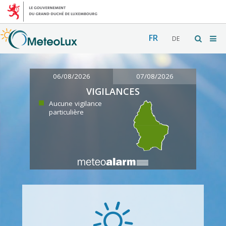
FR
DE
06/08/2026
07/08/2026
VIGILANCES
Aucune vigilance
particulière