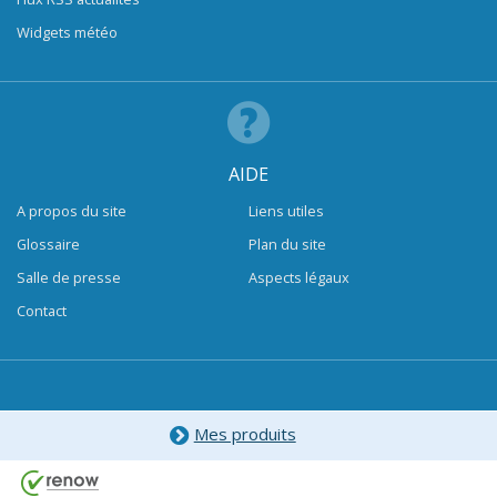
Widgets météo
AIDE
A propos du site
Liens utiles
Glossaire
Plan du site
Salle de presse
Aspects légaux
Contact
Mes produits