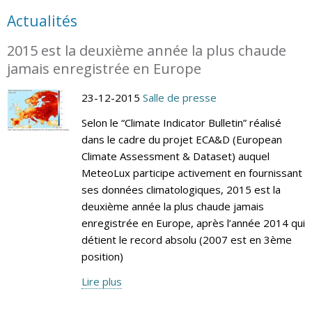
Actualités
2015 est la deuxième année la plus chaude
jamais enregistrée en Europe
23-12-2015
Salle de presse
Selon le “Climate Indicator Bulletin” réalisé
dans le cadre du projet ECA&D (European
Climate Assessment & Dataset) auquel
MeteoLux participe activement en fournissant
ses données climatologiques, 2015 est la
deuxième année la plus chaude jamais
enregistrée en Europe, après l’année 2014 qui
détient le record absolu (2007 est en 3ème
position)
Lire plus