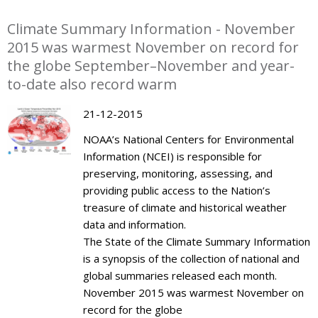
Climate Summary Information - November
2015 was warmest November on record for
the globe September–November and year-
to-date also record warm
21-12-2015
NOAA’s National Centers for Environmental
Information (NCEI) is responsible for
preserving, monitoring, assessing, and
providing public access to the Nation’s
treasure of climate and historical weather
data and information.
The State of the Climate Summary Information
is a synopsis of the collection of national and
global summaries released each month.
November 2015 was warmest November on
record for the globe