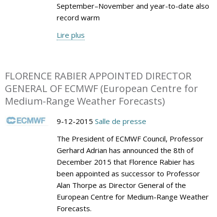
September–November and year-to-date also
record warm
Lire plus
FLORENCE RABIER APPOINTED DIRECTOR
GENERAL OF ECMWF (European Centre for
Medium-Range Weather Forecasts)
9-12-2015
Salle de presse
The President of ECMWF Council, Professor
Gerhard Adrian has announced the 8th of
December 2015 that Florence Rabier has
been appointed as successor to Professor
Alan Thorpe as Director General of the
European Centre for Medium-Range Weather
Forecasts.