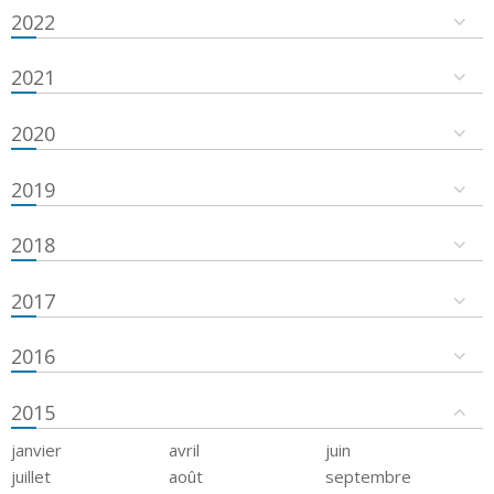
2022
2021
2020
2019
2018
2017
2016
2015
janvier
avril
juin
juillet
août
septembre