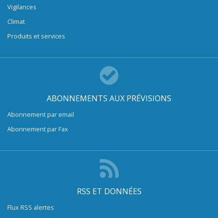
Vigilances
Climat
Produits et services
ABONNEMENTS AUX PRÉVISIONS
Abonnement par email
Abonnement par Fax
RSS ET DONNÉES
Flux RSS alertes