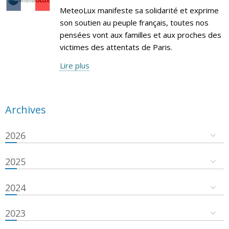
MeteoLux manifeste sa solidarité et exprime
son soutien au peuple français, toutes nos
pensées vont aux familles et aux proches des
victimes des attentats de Paris.
Lire plus
Archives
2026
2025
2024
2023