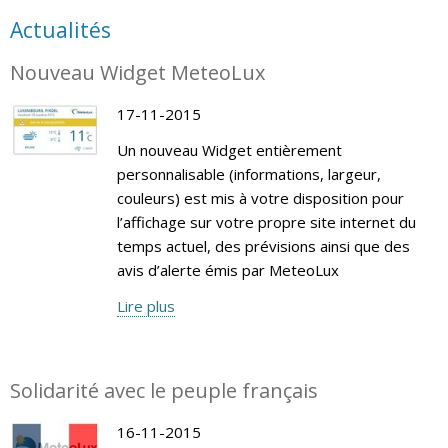
Actualités
Nouveau Widget MeteoLux
17-11-2015
Un nouveau Widget entièrement
personnalisable (informations, largeur,
couleurs) est mis à votre disposition pour
l’affichage sur votre propre site internet du
temps actuel, des prévisions ainsi que des
avis d’alerte émis par MeteoLux
Lire plus
Solidarité avec le peuple français
16-11-2015