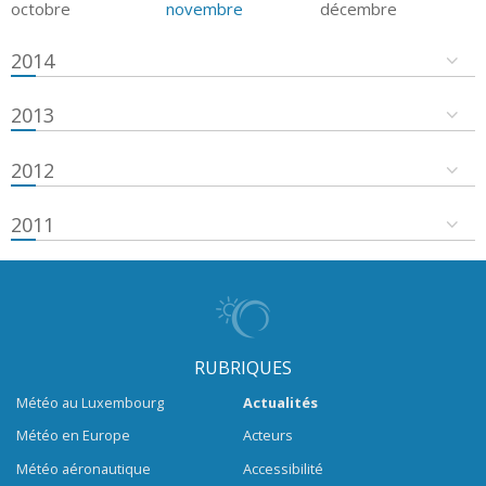
octobre
novembre
décembre
2014
2013
2012
2011
RUBRIQUES
Météo au Luxembourg
Actualités
Météo en Europe
Acteurs
Météo aéronautique
Accessibilité