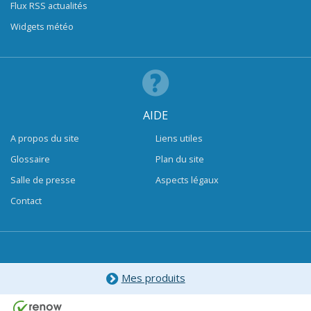
Flux RSS actualités
Widgets météo
AIDE
A propos du site
Liens utiles
Glossaire
Plan du site
Salle de presse
Aspects légaux
Contact
Mes produits