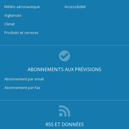
Météo aéronautique
Accessibilité
Vigilances
Climat
Produits et services
ABONNEMENTS AUX PRÉVISIONS
Abonnement par email
Abonnement par Fax
RSS ET DONNÉES