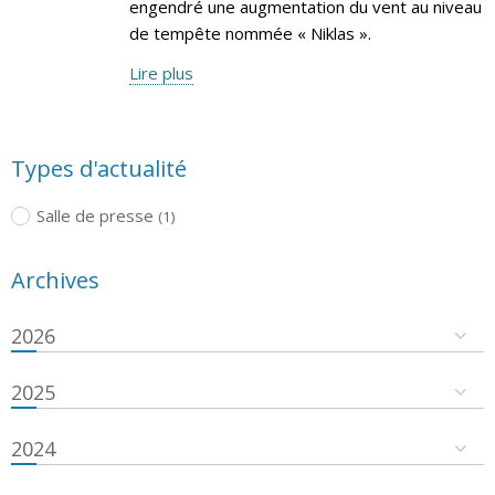
engendré une augmentation du vent au niveau
de tempête nommée « Niklas ».
Lire plus
Types d'actualité
Salle de presse
(1)
Archives
2026
2025
2024