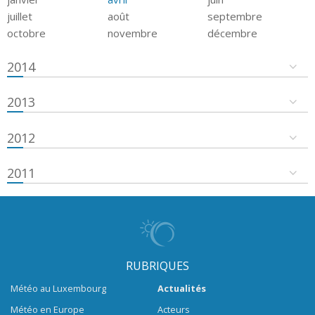
juillet
août
septembre
octobre
novembre
décembre
2014
2013
2012
2011
RUBRIQUES
Météo au Luxembourg
Actualités
Météo en Europe
Acteurs