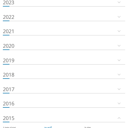
2023
2022
2021
2020
2019
2018
2017
2016
2015
janvier
avril
juin