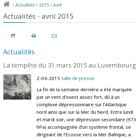
Actualités
2015
Avril
>
>
>
Actualités - avril 2015
Actualités
La tempête du 31 mars 2015 au Luxembourg
2-04-2015
Salle de presse
La fin de la semaine dernière a été marquée
par un vent d’ouest assez fort, dû à un
complexe dépressionnaire sur l’Atlantique
nord ainsi que sur la Mer du Nord. Entre lundi
et mardi soir, une dépression secondaire (973
hPa) accompagnée d’un système frontal, se
dirigeant de l’Ecosse vers la Mer Baltique, a