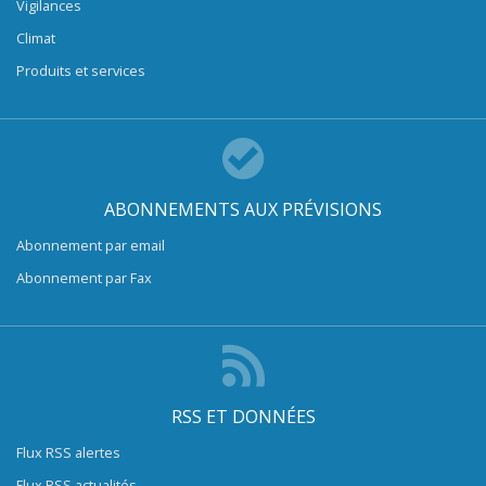
Vigilances
Climat
Produits et services
ABONNEMENTS AUX PRÉVISIONS
Abonnement par email
Abonnement par Fax
RSS ET DONNÉES
Flux RSS alertes
Flux RSS actualités