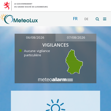
FR
DE
06/08/2026
07/08/2026
VIGILANCES
Aucune vigilance
particulière