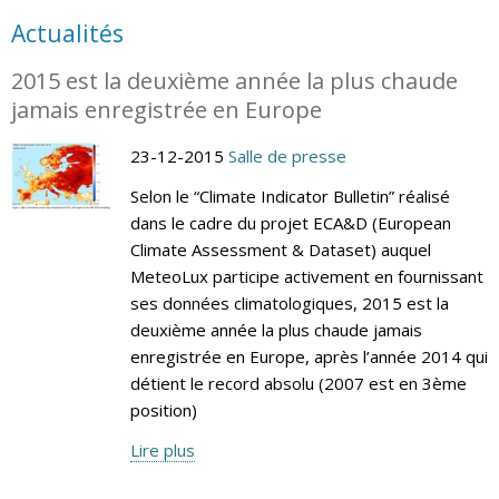
Actualités
2015 est la deuxième année la plus chaude
jamais enregistrée en Europe
23-12-2015
Salle de presse
Selon le “Climate Indicator Bulletin” réalisé
dans le cadre du projet ECA&D (European
Climate Assessment & Dataset) auquel
MeteoLux participe activement en fournissant
ses données climatologiques, 2015 est la
deuxième année la plus chaude jamais
enregistrée en Europe, après l’année 2014 qui
détient le record absolu (2007 est en 3ème
position)
Lire plus