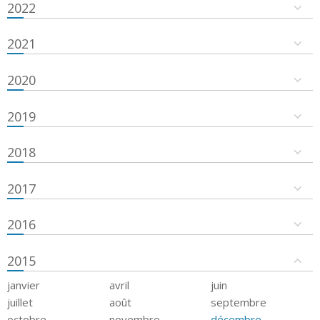
2022
2021
2020
2019
2018
2017
2016
2015
janvier
avril
juin
juillet
août
septembre
octobre
novembre
décembre