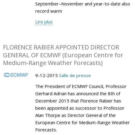
September–November and year-to-date also
record warm
Lire plus
FLORENCE RABIER APPOINTED DIRECTOR
GENERAL OF ECMWF (European Centre for
Medium-Range Weather Forecasts)
9-12-2015
Salle de presse
The President of ECMWF Council, Professor
Gerhard Adrian has announced the 8th of
December 2015 that Florence Rabier has
been appointed as successor to Professor
Alan Thorpe as Director General of the
European Centre for Medium-Range Weather
Forecasts.