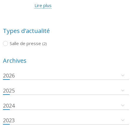
Lire plus
Types d'actualité
Salle de presse
(2)
Archives
2026
2025
2024
2023