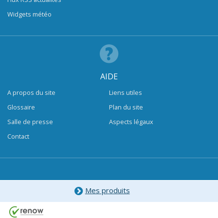
Widgets météo
AIDE
A propos du site
Liens utiles
Glossaire
Plan du site
Salle de presse
Aspects légaux
Contact
Mes produits