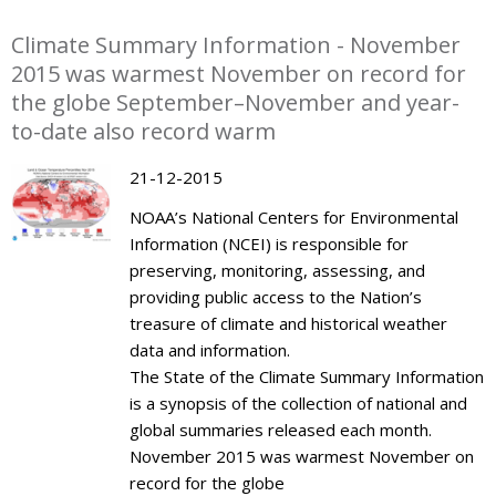
Climate Summary Information - November
2015 was warmest November on record for
the globe September–November and year-
to-date also record warm
21-12-2015
NOAA’s National Centers for Environmental
Information (NCEI) is responsible for
preserving, monitoring, assessing, and
providing public access to the Nation’s
treasure of climate and historical weather
data and information.
The State of the Climate Summary Information
is a synopsis of the collection of national and
global summaries released each month.
November 2015 was warmest November on
record for the globe