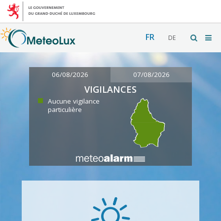
FR
DE
06/08/2026
07/08/2026
VIGILANCES
Aucune vigilance
particulière