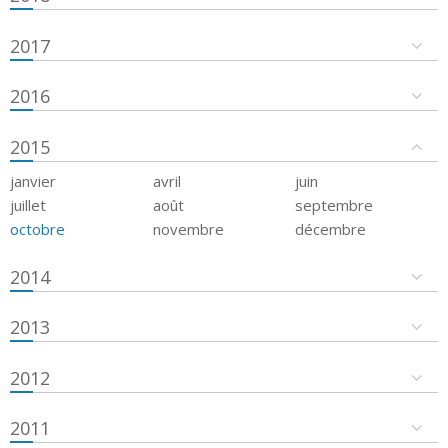
2017
2016
2015
janvier
avril
juin
juillet
août
septembre
octobre
novembre
décembre
2014
2013
2012
2011