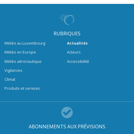
RUBRIQUES
Météo au Luxembourg
Actualités
Météo en Europe
Acteurs
Météo aéronautique
Accessibilité
Vigilances
Climat
Produits et services
ABONNEMENTS AUX PRÉVISIONS