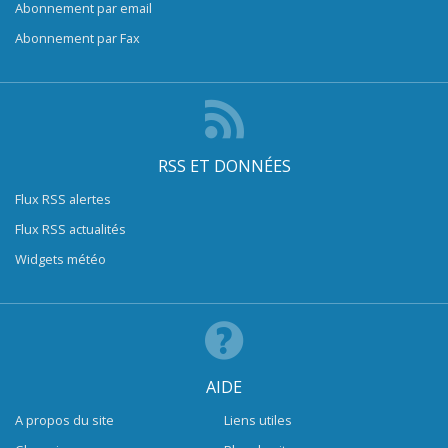
Abonnement par email
Abonnement par Fax
RSS ET DONNÉES
Flux RSS alertes
Flux RSS actualités
Widgets météo
AIDE
A propos du site
Liens utiles