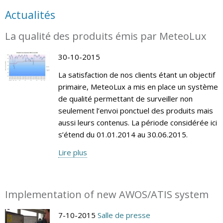
Actualités
La qualité des produits émis par MeteoLux
30-10-2015
La satisfaction de nos clients étant un objectif
primaire, MeteoLux a mis en place un système
de qualité permettant de surveiller non
seulement l’envoi ponctuel des produits mais
aussi leurs contenus. La période considérée ici
s’étend du 01.01.2014 au 30.06.2015.
Lire plus
Implementation of new AWOS/ATIS system
7-10-2015
Salle de presse