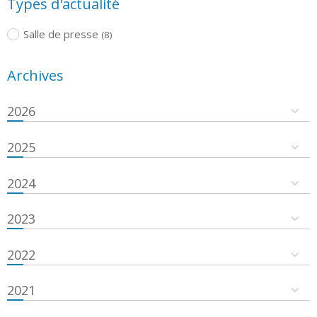
Types d'actualité
Salle de presse
(8)
Archives
2026
2025
2024
2023
2022
2021