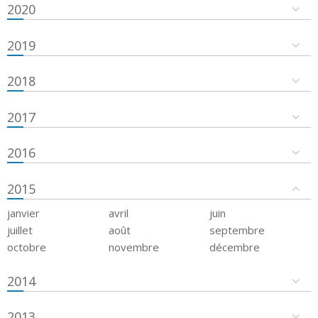
2020
2019
2018
2017
2016
2015
janvier
avril
juin
juillet
août
septembre
octobre
novembre
décembre
2014
2013