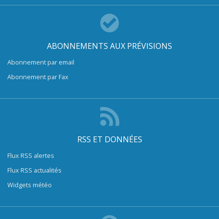
ABONNEMENTS AUX PRÉVISIONS
Abonnement par email
Abonnement par Fax
RSS ET DONNÉES
Flux RSS alertes
Flux RSS actualités
Widgets météo