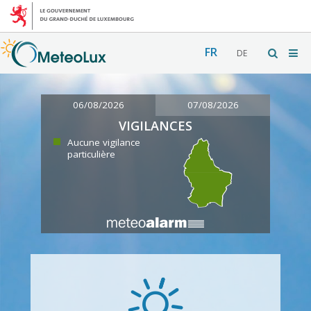
FR
DE
06/08/2026
07/08/2026
VIGILANCES
Aucune vigilance
particulière