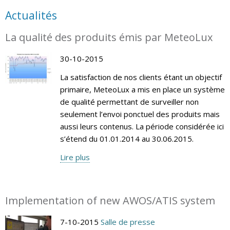
Actualités
La qualité des produits émis par MeteoLux
30-10-2015
La satisfaction de nos clients étant un objectif
primaire, MeteoLux a mis en place un système
de qualité permettant de surveiller non
seulement l’envoi ponctuel des produits mais
aussi leurs contenus. La période considérée ici
s’étend du 01.01.2014 au 30.06.2015.
Lire plus
Implementation of new AWOS/ATIS system
7-10-2015
Salle de presse