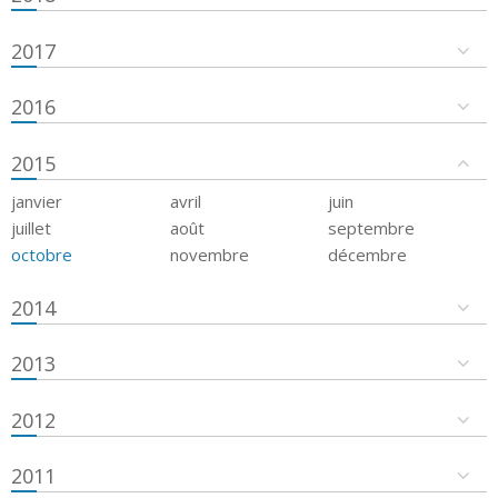
2017
2016
2015
janvier
avril
juin
juillet
août
septembre
octobre
novembre
décembre
2014
2013
2012
2011