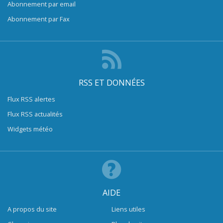
Abonnement par email
Abonnement par Fax
RSS ET DONNÉES
Flux RSS alertes
Flux RSS actualités
Widgets météo
AIDE
A propos du site
Liens utiles