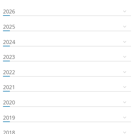
2026
2025
2024
2023
2022
2021
2020
2019
2018