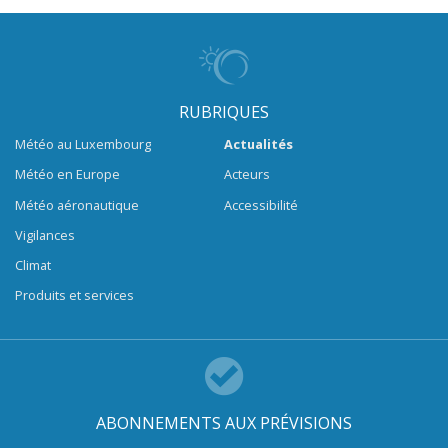
RUBRIQUES
Météo au Luxembourg
Actualités
Météo en Europe
Acteurs
Météo aéronautique
Accessibilité
Vigilances
Climat
Produits et services
ABONNEMENTS AUX PRÉVISIONS