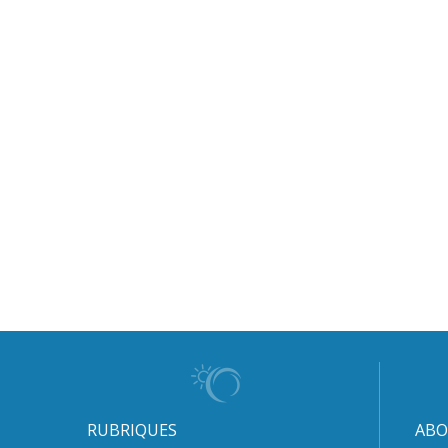
RUBRIQUES
ABO