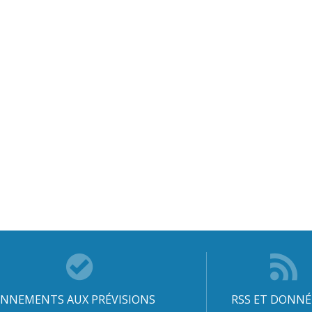
NNEMENTS AUX PRÉVISIONS
RSS ET DONNÉ