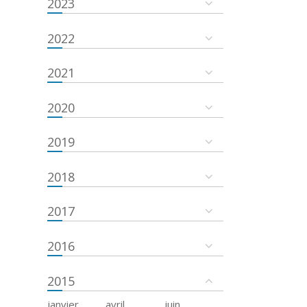
2023
2022
2021
2020
2019
2018
2017
2016
2015
janvier
avril
juin