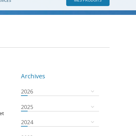
RVICES
Archives
2026
2025
et
2024