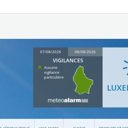
07/08/2026
08/08/2026
VIGILANCES
Aucune
vigilance
particulière
LUX