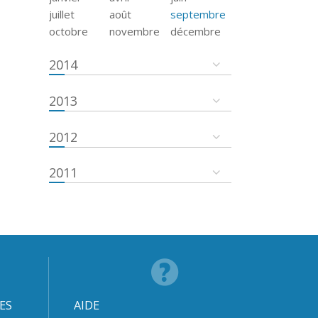
juillet
août
septembre
octobre
novembre
décembre
2014
2013
2012
2011
ES
AIDE