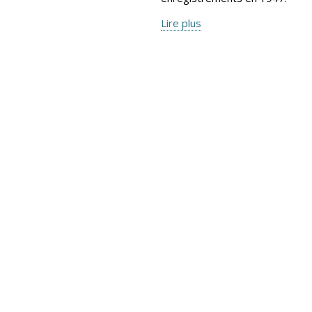
Lire plus