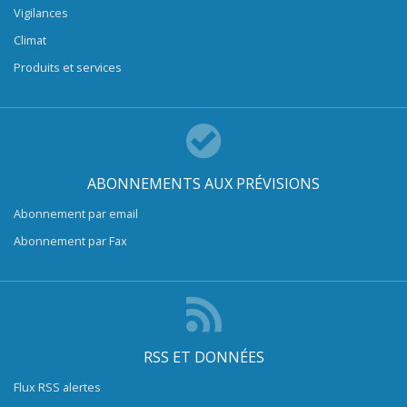
Vigilances
Climat
Produits et services
ABONNEMENTS AUX PRÉVISIONS
Abonnement par email
Abonnement par Fax
RSS ET DONNÉES
Flux RSS alertes