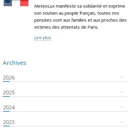
MeteoLux manifeste sa solidarité et exprime
son soutien au peuple français, toutes nos
pensées vont aux familles et aux proches des
victimes des attentats de Paris.
Lire plus
Archives
2026
2025
2024
2023