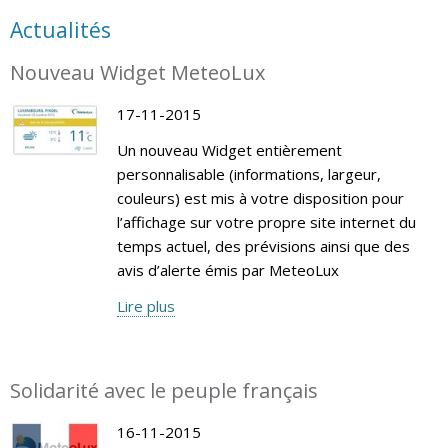
Actualités
Nouveau Widget MeteoLux
17-11-2015
Un nouveau Widget entièrement
personnalisable (informations, largeur,
couleurs) est mis à votre disposition pour
l’affichage sur votre propre site internet du
temps actuel, des prévisions ainsi que des
avis d’alerte émis par MeteoLux
Lire plus
Solidarité avec le peuple français
16-11-2015