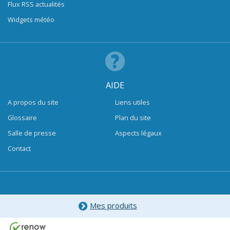
Flux RSS actualités
Widgets météo
AIDE
A propos du site
Liens utiles
Glossaire
Plan du site
Salle de presse
Aspects légaux
Contact
Mes produits