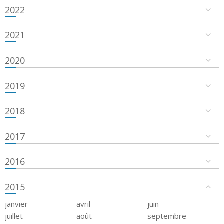
2022
2021
2020
2019
2018
2017
2016
2015
janvier
avril
juin
juillet
août
septembre