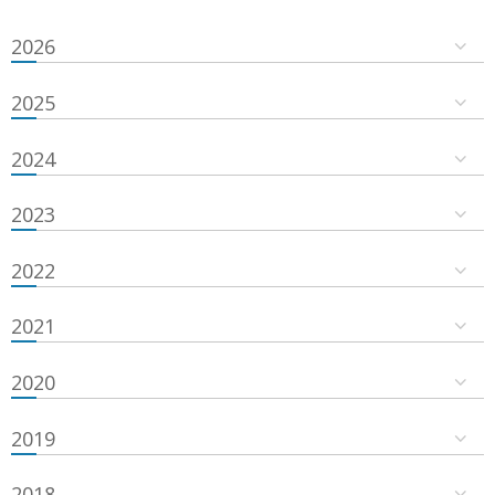
2026
2025
2024
2023
2022
2021
2020
2019
2018