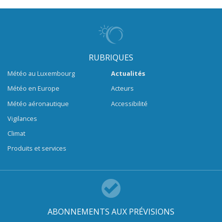
RUBRIQUES
Météo au Luxembourg
Actualités
Météo en Europe
Acteurs
Météo aéronautique
Accessibilité
Vigilances
Climat
Produits et services
ABONNEMENTS AUX PRÉVISIONS