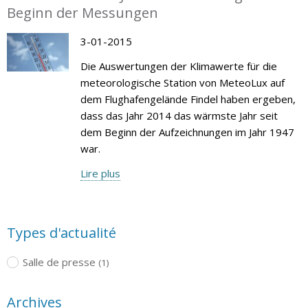
Beginn der Messungen
3-01-2015
Die Auswertungen der Klimawerte für die
meteorologische Station von MeteoLux auf
dem Flughafengelände Findel haben ergeben,
dass das Jahr 2014 das wärmste Jahr seit
dem Beginn der Aufzeichnungen im Jahr 1947
war.
Lire plus
Types d'actualité
Salle de presse
(1)
Archives