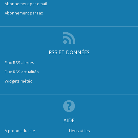
Abonnement par email
Abonnement par Fax
RSS ET DONNÉES
Flux RSS alertes
Flux RSS actualités
Widgets météo
AIDE
A propos du site
Liens utiles