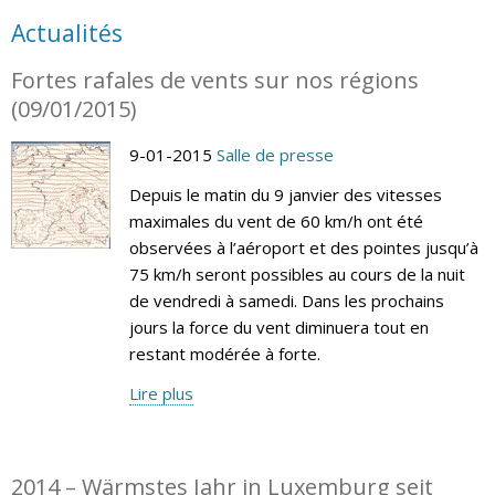
Actualités
Fortes rafales de vents sur nos régions
(09/01/2015)
9-01-2015
Salle de presse
Depuis le matin du 9 janvier des vitesses
maximales du vent de 60 km/h ont été
observées à l’aéroport et des pointes jusqu’à
75 km/h seront possibles au cours de la nuit
de vendredi à samedi. Dans les prochains
jours la force du vent diminuera tout en
restant modérée à forte.
Lire plus
2014 – Wärmstes Jahr in Luxemburg seit