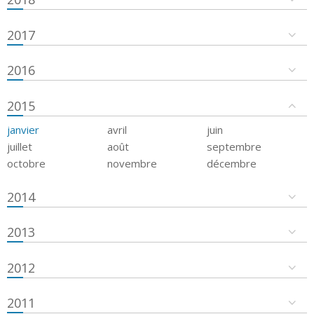
2017
2016
2015
janvier
avril
juin
juillet
août
septembre
octobre
novembre
décembre
2014
2013
2012
2011