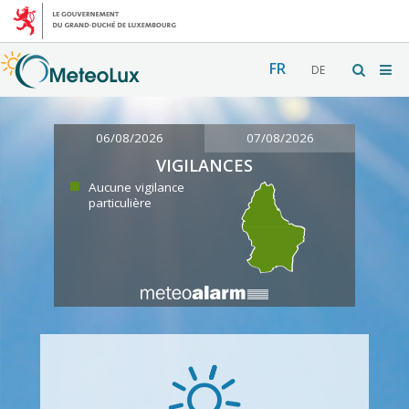
FR
DE
06/08/2026
07/08/2026
VIGILANCES
Aucune vigilance
particulière