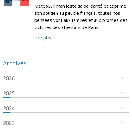
MeteoLux manifeste sa solidarité et exprime
son soutien au peuple français, toutes nos
pensées vont aux familles et aux proches des
victimes des attentats de Paris.
Lire plus
Archives
2026
2025
2024
2023