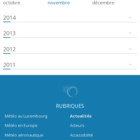
octobre
novembre
décembre
2014
2013
2012
2011
RUBRIQUES
Météo au Luxembourg
Actualités
Météo en Europe
Acteurs
Météo aéronautique
Accessibilité