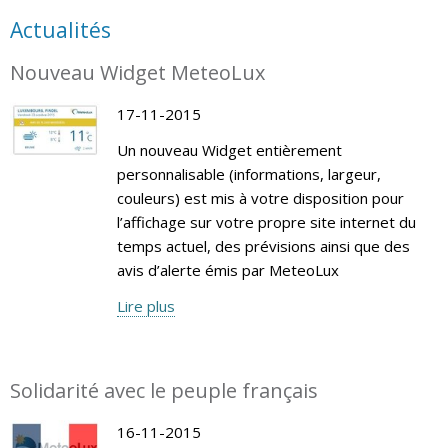
Actualités
Nouveau Widget MeteoLux
17-11-2015
Un nouveau Widget entièrement
personnalisable (informations, largeur,
couleurs) est mis à votre disposition pour
l’affichage sur votre propre site internet du
temps actuel, des prévisions ainsi que des
avis d’alerte émis par MeteoLux
Lire plus
Solidarité avec le peuple français
16-11-2015