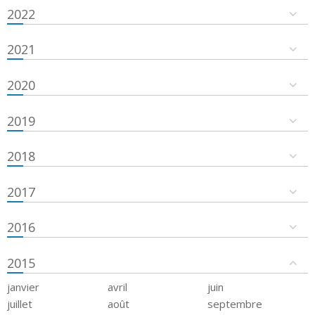
2022
2021
2020
2019
2018
2017
2016
2015
janvier
avril
juin
juillet
août
septembre