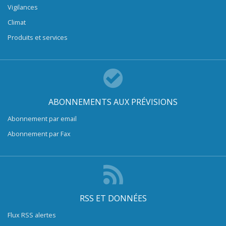
Vigilances
Climat
Produits et services
ABONNEMENTS AUX PRÉVISIONS
Abonnement par email
Abonnement par Fax
RSS ET DONNÉES
Flux RSS alertes