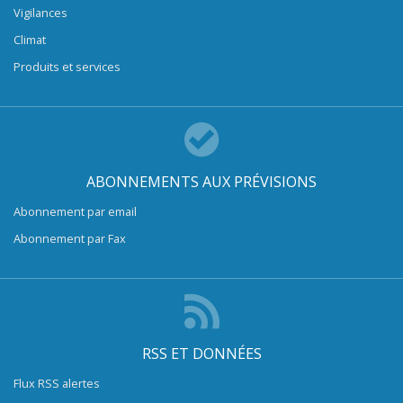
Vigilances
Climat
Produits et services
ABONNEMENTS AUX PRÉVISIONS
Abonnement par email
Abonnement par Fax
RSS ET DONNÉES
Flux RSS alertes