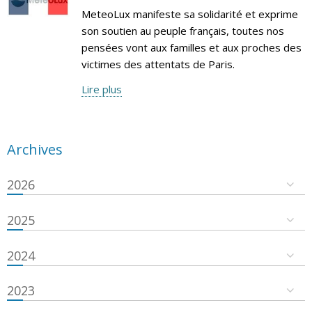
MeteoLux manifeste sa solidarité et exprime
son soutien au peuple français, toutes nos
pensées vont aux familles et aux proches des
victimes des attentats de Paris.
Lire plus
Archives
2026
2025
2024
2023