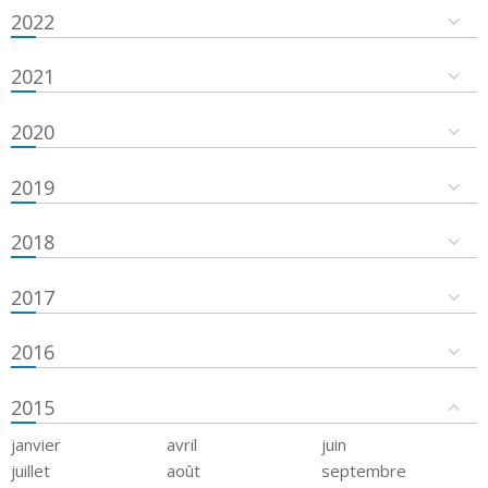
2022
2021
2020
2019
2018
2017
2016
2015
janvier
avril
juin
juillet
août
septembre