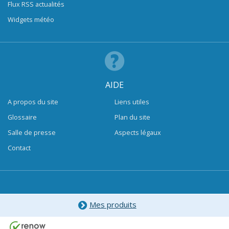
Flux RSS actualités
Widgets météo
AIDE
A propos du site
Liens utiles
Glossaire
Plan du site
Salle de presse
Aspects légaux
Contact
Mes produits