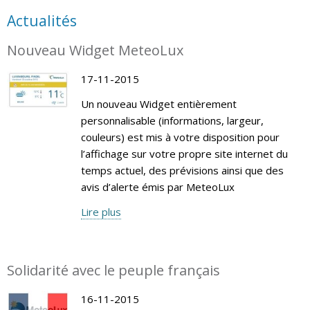
Actualités
Nouveau Widget MeteoLux
17-11-2015
Un nouveau Widget entièrement
personnalisable (informations, largeur,
couleurs) est mis à votre disposition pour
l’affichage sur votre propre site internet du
temps actuel, des prévisions ainsi que des
avis d’alerte émis par MeteoLux
Lire plus
Solidarité avec le peuple français
16-11-2015