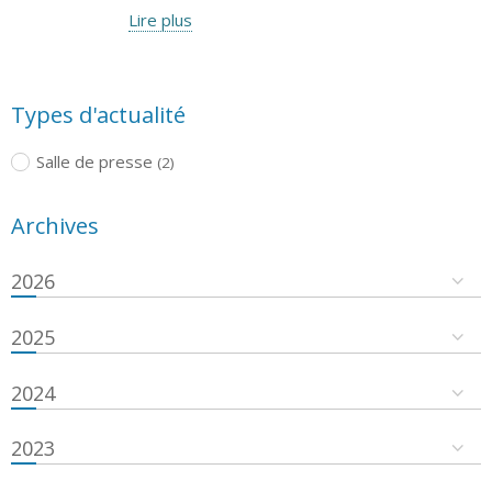
Lire plus
Types d'actualité
Salle de presse
(2)
Archives
2026
2025
2024
2023