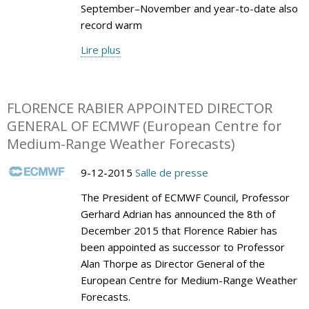
September–November and year-to-date also
record warm
Lire plus
FLORENCE RABIER APPOINTED DIRECTOR
GENERAL OF ECMWF (European Centre for
Medium-Range Weather Forecasts)
9-12-2015
Salle de presse
The President of ECMWF Council, Professor
Gerhard Adrian has announced the 8th of
December 2015 that Florence Rabier has
been appointed as successor to Professor
Alan Thorpe as Director General of the
European Centre for Medium-Range Weather
Forecasts.