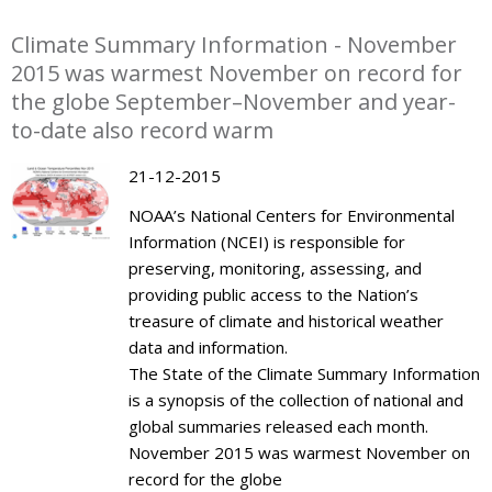
Climate Summary Information - November
2015 was warmest November on record for
the globe September–November and year-
to-date also record warm
21-12-2015
NOAA’s National Centers for Environmental
Information (NCEI) is responsible for
preserving, monitoring, assessing, and
providing public access to the Nation’s
treasure of climate and historical weather
data and information.
The State of the Climate Summary Information
is a synopsis of the collection of national and
global summaries released each month.
November 2015 was warmest November on
record for the globe