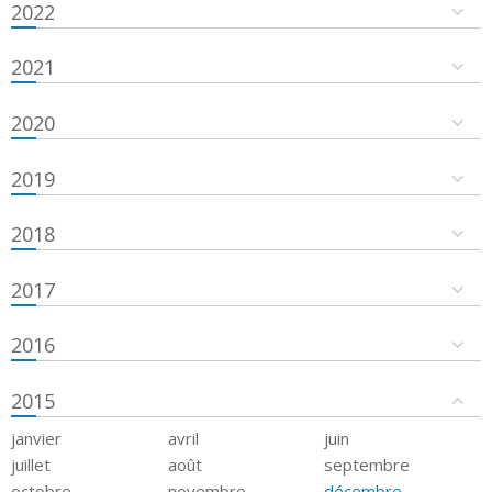
2022
2021
2020
2019
2018
2017
2016
2015
janvier
avril
juin
juillet
août
septembre
octobre
novembre
décembre