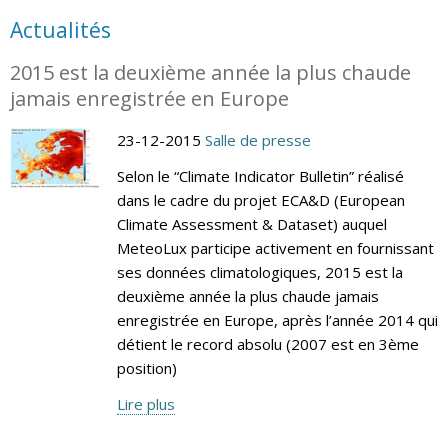
Actualités
2015 est la deuxième année la plus chaude
jamais enregistrée en Europe
23-12-2015
Salle de presse
Selon le “Climate Indicator Bulletin” réalisé
dans le cadre du projet ECA&D (European
Climate Assessment & Dataset) auquel
MeteoLux participe activement en fournissant
ses données climatologiques, 2015 est la
deuxième année la plus chaude jamais
enregistrée en Europe, après l’année 2014 qui
détient le record absolu (2007 est en 3ème
position)
Lire plus