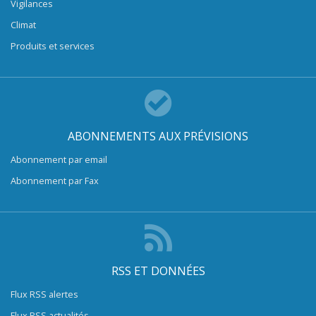
Vigilances
Climat
Produits et services
ABONNEMENTS AUX PRÉVISIONS
Abonnement par email
Abonnement par Fax
RSS ET DONNÉES
Flux RSS alertes
Flux RSS actualités