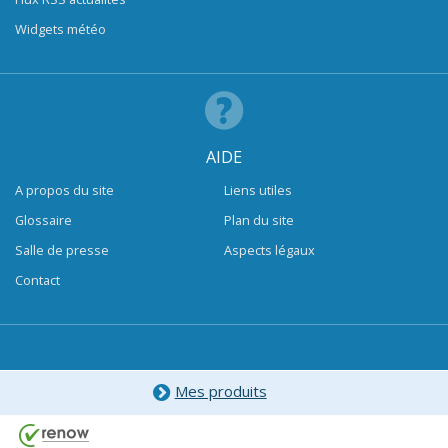
Widgets météo
AIDE
A propos du site
Liens utiles
Glossaire
Plan du site
Salle de presse
Aspects légaux
Contact
Mes produits