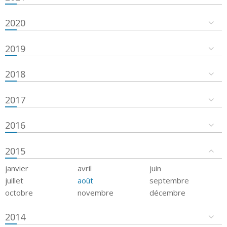
2020
2019
2018
2017
2016
2015
janvier
avril
juin
juillet
août
septembre
octobre
novembre
décembre
2014