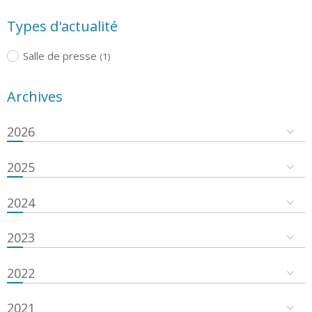
Types d'actualité
Salle de presse
(1)
Archives
2026
2025
2024
2023
2022
2021