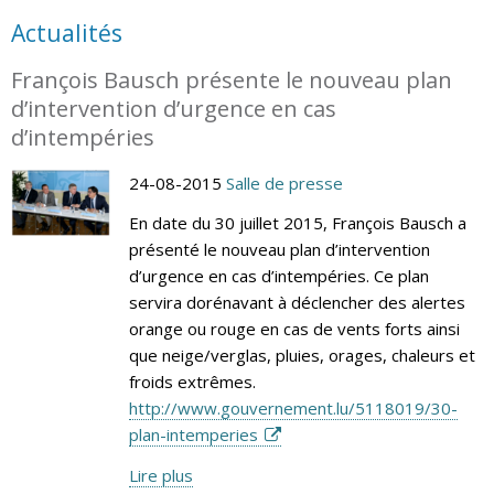
Actualités
François Bausch présente le nouveau plan
d’intervention d’urgence en cas
d’intempéries
24-08-2015
Salle de presse
En date du 30 juillet 2015, François Bausch a
présenté le nouveau plan d’intervention
d’urgence en cas d’intempéries. Ce plan
servira dorénavant à déclencher des alertes
orange ou rouge en cas de vents forts ainsi
que neige/verglas, pluies, orages, chaleurs et
froids extrêmes.
http://www.gouvernement.lu/5118019/30-
plan-intemperies
Lire plus