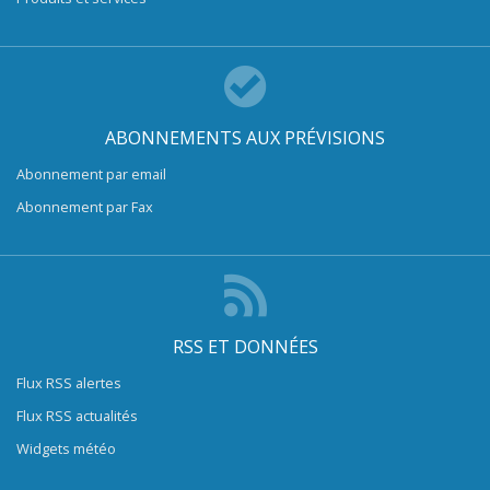
ABONNEMENTS AUX PRÉVISIONS
Abonnement par email
Abonnement par Fax
RSS ET DONNÉES
Flux RSS alertes
Flux RSS actualités
Widgets météo