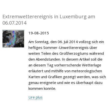
Extremwetterereignis in Luxemburg am
06.07.2014
19-08-2015
Am Sonntag, den 06. Juli 2014 vollzog sich ein
heftiges Sommer-Unwetterereignis über
weiten Teilen des Großherzogtums während
den Abendstunden. In diesem Artikel soll die
an diesem Tag vorherrschende Wetterlage
erläutert und mithilfe von meteorologischen
Karten und Grafiken gezeigt werden, was sich
genau ereignete und wie es überhaupt dazu
kommen konnte.
Lire plus