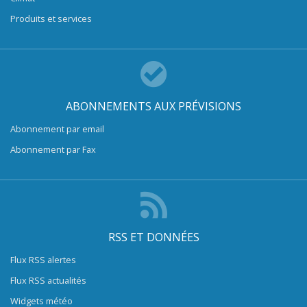
Produits et services
ABONNEMENTS AUX PRÉVISIONS
Abonnement par email
Abonnement par Fax
RSS ET DONNÉES
Flux RSS alertes
Flux RSS actualités
Widgets météo