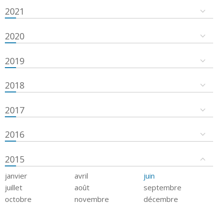
2021
2020
2019
2018
2017
2016
2015
janvier
avril
juin
juillet
août
septembre
octobre
novembre
décembre