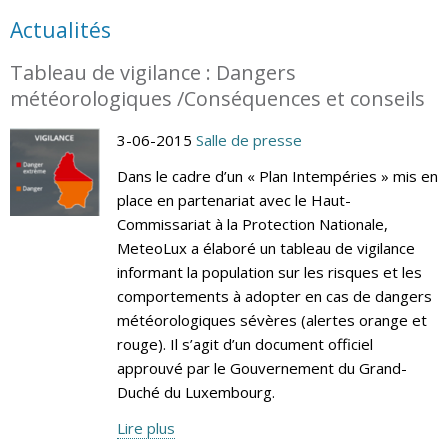
Actualités
Tableau de vigilance : Dangers
météorologiques /Conséquences et conseils
3-06-2015
Salle de presse
Dans le cadre d’un « Plan Intempéries » mis en
place en partenariat avec le Haut-
Commissariat à la Protection Nationale,
MeteoLux a élaboré un tableau de vigilance
informant la population sur les risques et les
comportements à adopter en cas de dangers
météorologiques sévères (alertes orange et
rouge). Il s’agit d’un document officiel
approuvé par le Gouvernement du Grand-
Duché du Luxembourg.
Lire plus