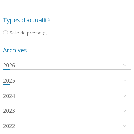
Types d'actualité
Salle de presse
(1)
Archives
2026
2025
2024
2023
2022