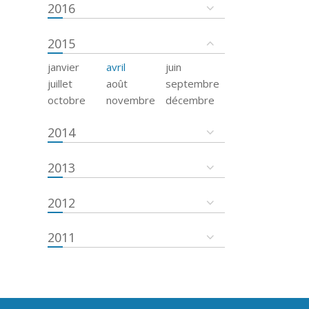
2016
2015
janvier
avril
juin
juillet
août
septembre
octobre
novembre
décembre
2014
2013
2012
2011