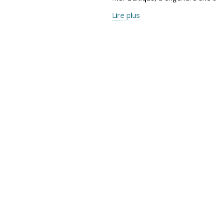
Lire plus