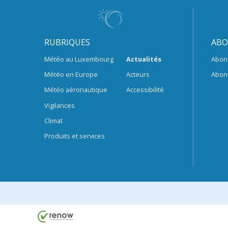
RUBRIQUES
ABO
Météo au Luxembourg
Actualités
Abon
Météo en Europe
Acteurs
Abon
Météo aéronautique
Accessibilité
Vigilances
Climat
Produits et services