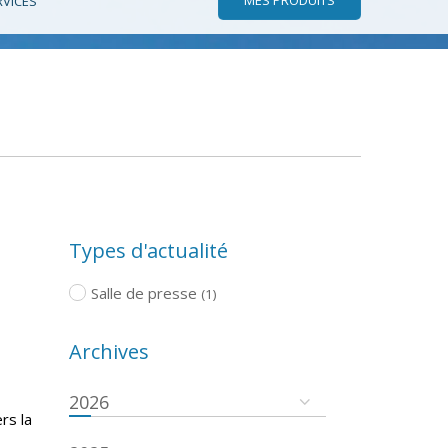
RVICES
Types d'actualité
Salle de presse
(1)
Archives
2026
rs la