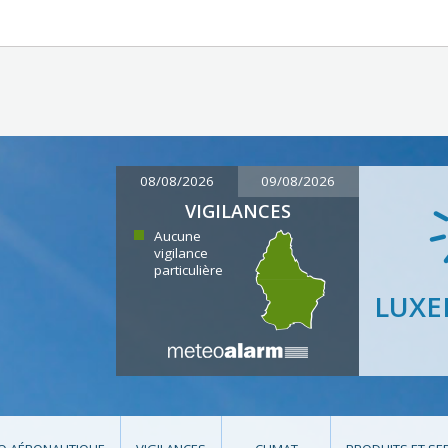
08/08/2026
09/08/2026
VIGILANCES
Aucune
vigilance
particulière
LUX