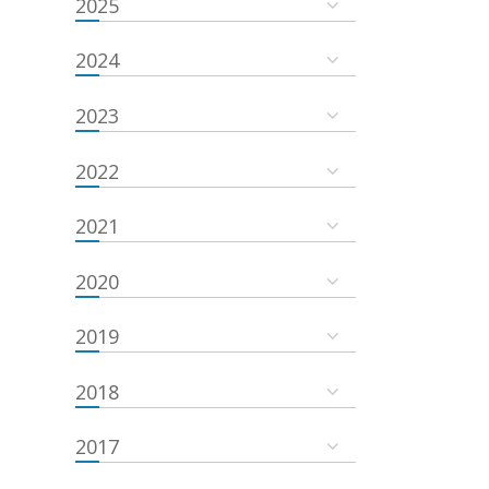
2025
2024
2023
2022
2021
2020
2019
2018
2017