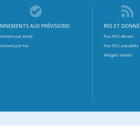
NNEMENTS AUX PRÉVISIONS
RSS ET DONNÉ
nement par email
Flux RSS alertes
nement par Fax
Flux RSS actualités
Widgets météo