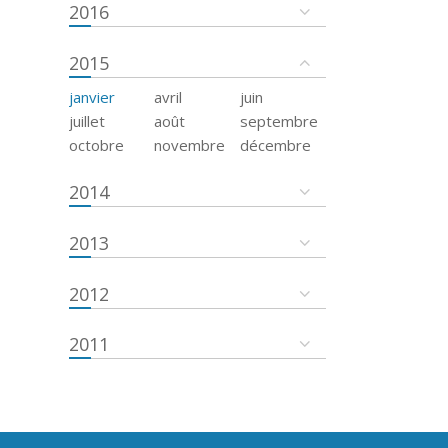
2016
2015
janvier
avril
juin
juillet
août
septembre
octobre
novembre
décembre
2014
2013
2012
2011