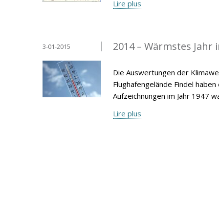
Lire plus
2014 – Wärmstes Jahr 
3-01-2015
Die Auswertungen der Klimawer
Flughafengelände Findel haben
Aufzeichnungen im Jahr 1947 wa
Lire plus