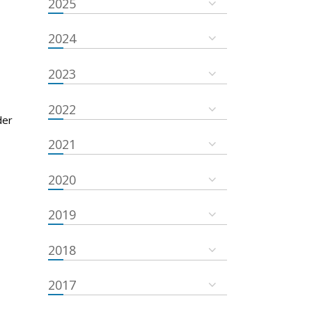
2025
2024
2023
2022
der
2021
2020
2019
2018
2017