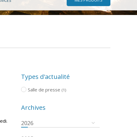
RVICES
Types d'actualité
Salle de presse
(1)
Archives
edi.
2026