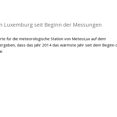
in Luxemburg seit Beginn der Messungen
te für die meteorologische Station von MeteoLux auf dem
 ergeben, dass das Jahr 2014 das wärmste Jahr seit dem Beginn 
r.