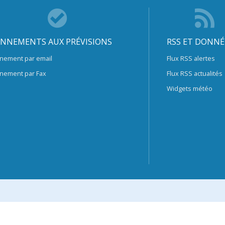
NNEMENTS AUX PRÉVISIONS
RSS ET DONNÉ
nement par email
Flux RSS alertes
nement par Fax
Flux RSS actualités
Widgets météo