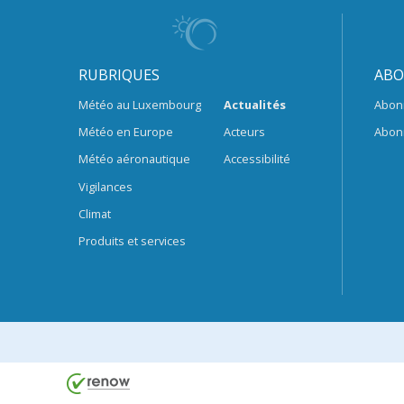
RUBRIQUES
ABO
Météo au Luxembourg
Actualités
Abon
Météo en Europe
Acteurs
Abon
Météo aéronautique
Accessibilité
Vigilances
Climat
Produits et services