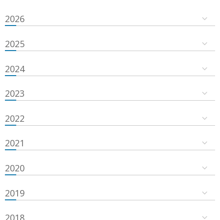
2026
2025
2024
2023
2022
2021
2020
2019
2018