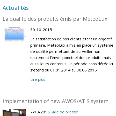
Actualités
La qualité des produits émis par MeteoLux
30-10-2015
La satisfaction de nos clients étant un objectif
primaire, MeteoLux a mis en place un système
de qualité permettant de surveiller non
seulement l’envoi ponctuel des produits mais
aussi leurs contenus. La période considérée ici
s’étend du 01.01.2014 au 30.06.2015.
Lire plus
Implementation of new AWOS/ATIS system
7-10-2015
Salle de presse