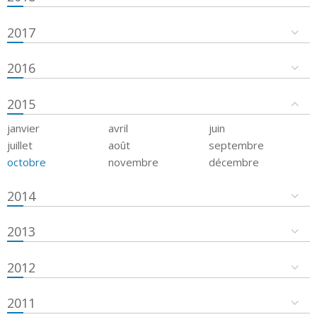
2017
2016
2015
janvier
avril
juin
juillet
août
septembre
octobre
novembre
décembre
2014
2013
2012
2011