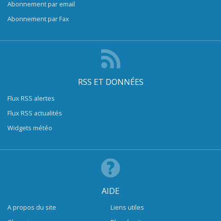
Abonnement par email
Abonnement par Fax
RSS ET DONNÉES
Flux RSS alertes
Flux RSS actualités
Widgets météo
AIDE
A propos du site
Liens utiles