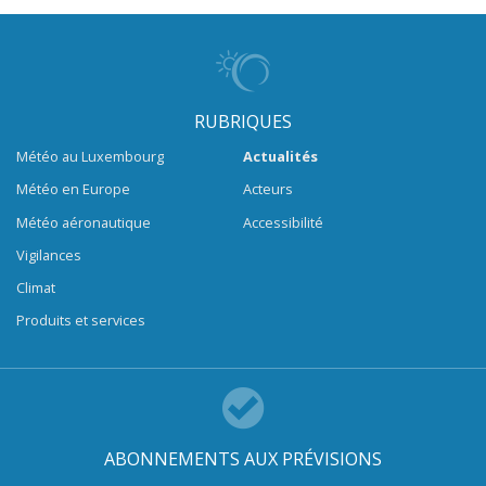
RUBRIQUES
Météo au Luxembourg
Actualités
Météo en Europe
Acteurs
Météo aéronautique
Accessibilité
Vigilances
Climat
Produits et services
ABONNEMENTS AUX PRÉVISIONS