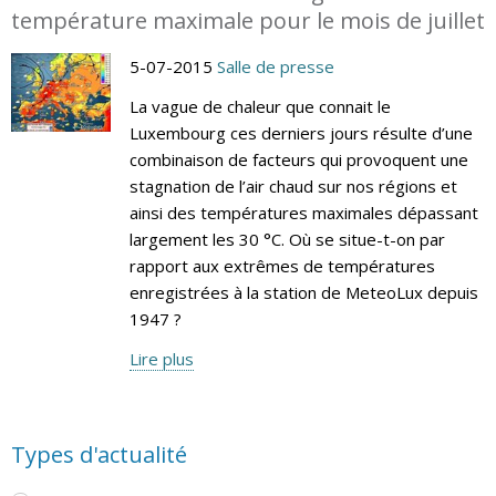
température maximale pour le mois de juillet
5-07-2015
Salle de presse
La vague de chaleur que connait le
Luxembourg ces derniers jours résulte d’une
combinaison de facteurs qui provoquent une
stagnation de l’air chaud sur nos régions et
ainsi des températures maximales dépassant
largement les 30 °C. Où se situe-t-on par
rapport aux extrêmes de températures
enregistrées à la station de MeteoLux depuis
1947 ?
Lire plus
Types d'actualité