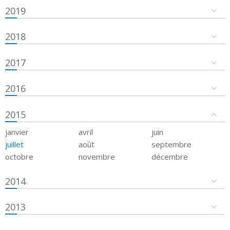
2019
2018
2017
2016
2015
janvier
avril
juin
juillet
août
septembre
octobre
novembre
décembre
2014
2013