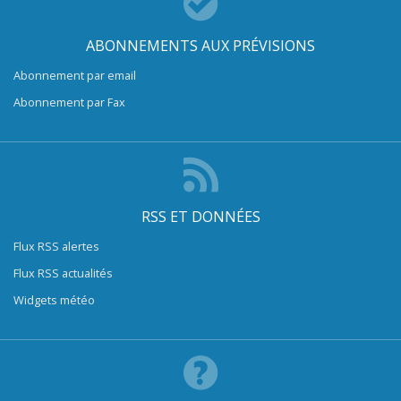
ABONNEMENTS AUX PRÉVISIONS
Abonnement par email
Abonnement par Fax
RSS ET DONNÉES
Flux RSS alertes
Flux RSS actualités
Widgets météo