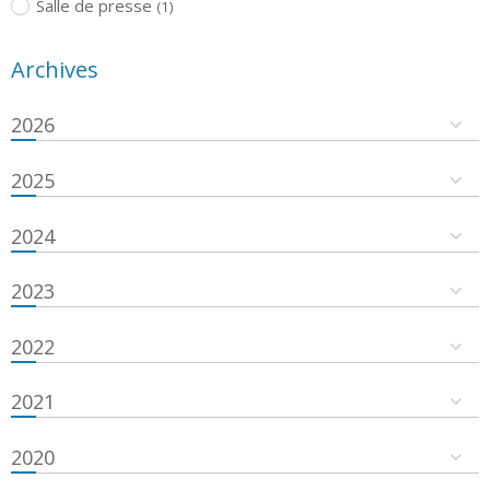
Salle de presse
(1)
Archives
2026
2025
2024
2023
2022
2021
2020