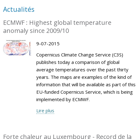
Actualités
ECMWF : Highest global temperature
anomaly since 2009/10
9-07-2015
Copernicus Climate Change Service (C3S)
publishes today a comparison of global
average temperatures over the past thirty
years. The maps are examples of the kind of
information that will be available as part of this
EU-funded Copernicus Service, which is being
implemented by ECMWF.
Lire plus
Forte chaleur au Luxembourg - Record de la