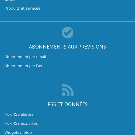
Produits et services
ABONNEMENTS AUX PRÉVISIONS
Abonnement par email
Abonnement par Fax
RSS ET DONNÉES
Flux RSS alertes
Flux RSS actualités
Widgets météo