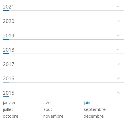
2021
2020
2019
2018
2017
2016
2015
janvier
avril
juin
juillet
août
septembre
octobre
novembre
décembre