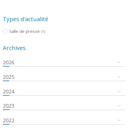
Types d'actualité
Salle de presse
(1)
Archives
2026
2025
2024
2023
2022