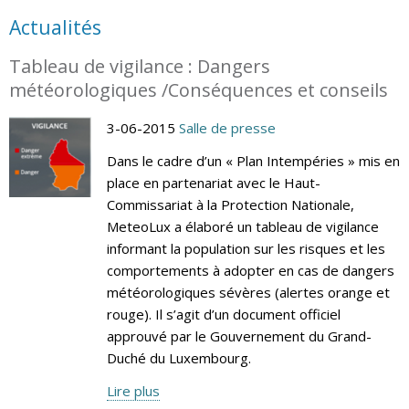
Actualités
Tableau de vigilance : Dangers
météorologiques /Conséquences et conseils
3-06-2015
Salle de presse
Dans le cadre d’un « Plan Intempéries » mis en
place en partenariat avec le Haut-
Commissariat à la Protection Nationale,
MeteoLux a élaboré un tableau de vigilance
informant la population sur les risques et les
comportements à adopter en cas de dangers
météorologiques sévères (alertes orange et
rouge). Il s’agit d’un document officiel
approuvé par le Gouvernement du Grand-
Duché du Luxembourg.
Lire plus