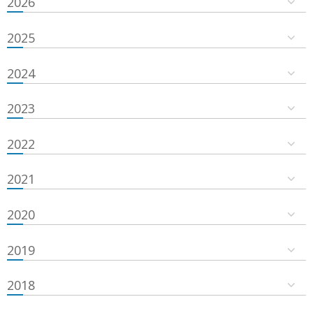
2026
2025
2024
2023
2022
2021
2020
2019
2018