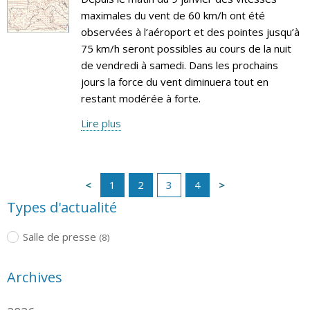
maximales du vent de 60 km/h ont été
observées à l’aéroport et des pointes jusqu’à
75 km/h seront possibles au cours de la nuit
de vendredi à samedi. Dans les prochains
jours la force du vent diminuera tout en
restant modérée à forte.
Lire plus
1
2
3
4
Types d'actualité
Salle de presse
(8)
Archives