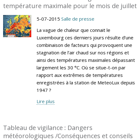
température maximale pour le mois de juillet
5-07-2015
Salle de presse
La vague de chaleur que connait le
Luxembourg ces derniers jours résulte d’une
combinaison de facteurs qui provoquent une
stagnation de l’air chaud sur nos régions et
ainsi des températures maximales dépassant
largement les 30 °C. Où se situe-t-on par
rapport aux extrêmes de températures
enregistrées à la station de MeteoLux depuis
1947 ?
Lire plus
Tableau de vigilance : Dangers
météorologiques /Conséquences et conseils