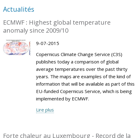
Actualités
ECMWF : Highest global temperature
anomaly since 2009/10
9-07-2015
Copernicus Climate Change Service (C3S)
publishes today a comparison of global
average temperatures over the past thirty
years. The maps are examples of the kind of
information that will be available as part of this
EU-funded Copernicus Service, which is being
implemented by ECMWF.
Lire plus
Forte chaleur au Luxembourg - Record de la