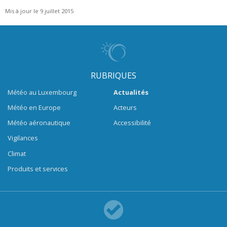
Mis à jour le 9 juillet 2015
RUBRIQUES
Météo au Luxembourg
Actualités
Météo en Europe
Acteurs
Météo aéronautique
Accessibilité
Vigilances
Climat
Produits et services