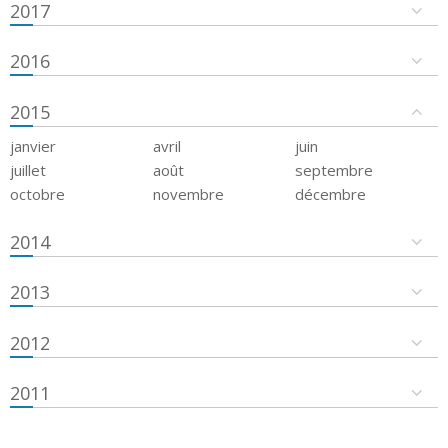
2017
2016
2015
janvier
avril
juin
juillet
août
septembre
octobre
novembre
décembre
2014
2013
2012
2011