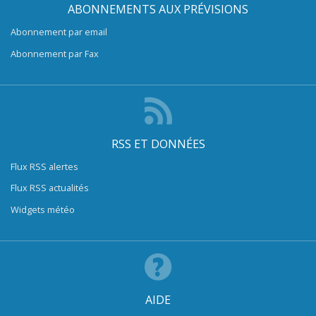
ABONNEMENTS AUX PRÉVISIONS
Abonnement par email
Abonnement par Fax
RSS ET DONNÉES
Flux RSS alertes
Flux RSS actualités
Widgets météo
AIDE