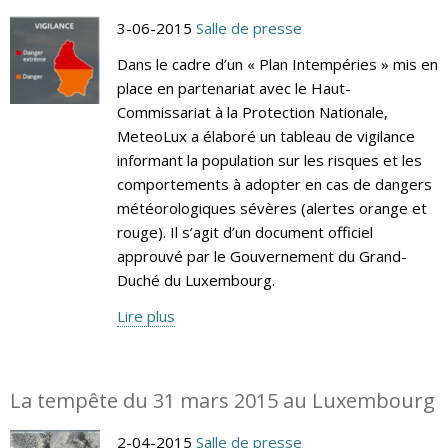
3-06-2015
Salle de presse
Dans le cadre d’un « Plan Intempéries » mis en
place en partenariat avec le Haut-
Commissariat à la Protection Nationale,
MeteoLux a élaboré un tableau de vigilance
informant la population sur les risques et les
comportements à adopter en cas de dangers
météorologiques sévères (alertes orange et
rouge). Il s’agit d’un document officiel
approuvé par le Gouvernement du Grand-
Duché du Luxembourg.
Lire plus
La tempête du 31 mars 2015 au Luxembourg
2-04-2015
Salle de presse