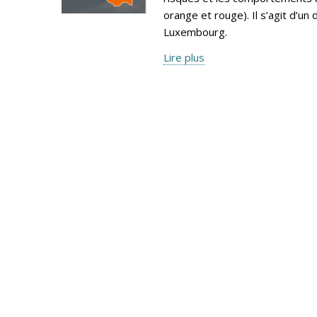
orange et rouge). Il s’agit d’
Luxembourg.
Lire plus