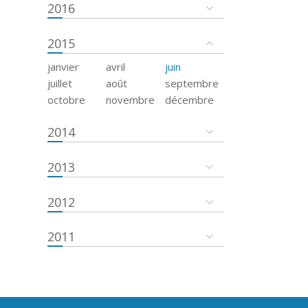
2016
2015
janvier
avril
juin
juillet
août
septembre
octobre
novembre
décembre
2014
2013
2012
2011