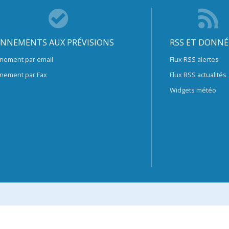
NNEMENTS AUX PRÉVISIONS
RSS ET DONNÉ
nement par email
Flux RSS alertes
nement par Fax
Flux RSS actualités
Widgets météo