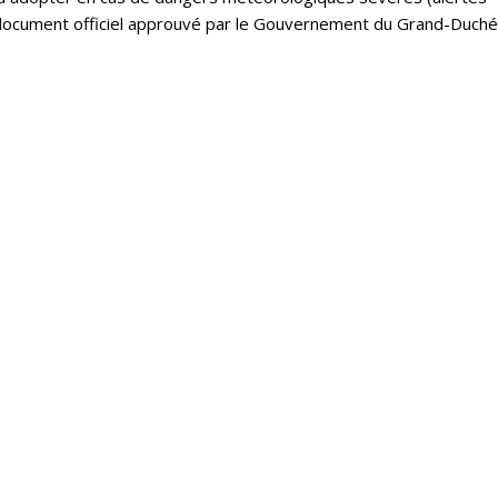
un document officiel approuvé par le Gouvernement du Grand-Duché