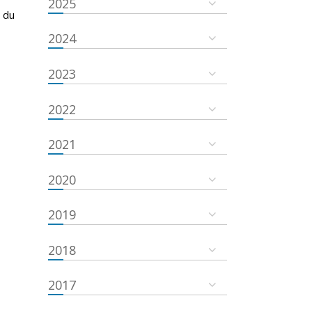
2025
 du
2024
2023
2022
2021
2020
2019
2018
2017