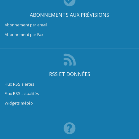
ABONNEMENTS AUX PRÉVISIONS
Abonnement par email
Abonnement par Fax
RSS ET DONNÉES
Flux RSS alertes
Flux RSS actualités
Widgets météo