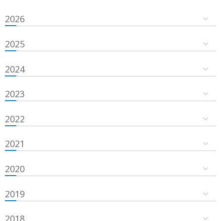
2026
2025
2024
2023
2022
2021
2020
2019
2018