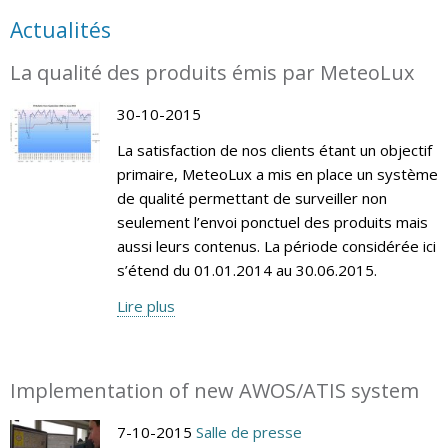
Actualités
La qualité des produits émis par MeteoLux
30-10-2015
La satisfaction de nos clients étant un objectif
primaire, MeteoLux a mis en place un système
de qualité permettant de surveiller non
seulement l’envoi ponctuel des produits mais
aussi leurs contenus. La période considérée ici
s’étend du 01.01.2014 au 30.06.2015.
Lire plus
Implementation of new AWOS/ATIS system
7-10-2015
Salle de presse