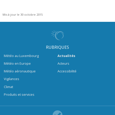
Mis à jour le 30 octobre 2015
RUBRIQUES
Météo au Luxembourg
Actualités
Météo en Europe
Acteurs
Météo aéronautique
Accessibilité
Vigilances
Climat
Produits et services