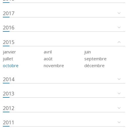
2017
2016
2015
janvier
avril
juin
juillet
août
septembre
octobre
novembre
décembre
2014
2013
2012
2011