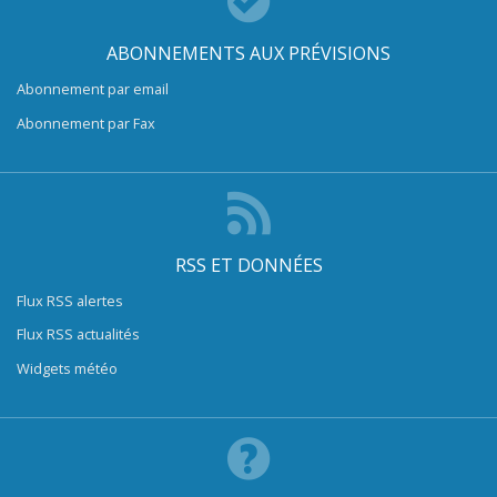
ABONNEMENTS AUX PRÉVISIONS
Abonnement par email
Abonnement par Fax
RSS ET DONNÉES
Flux RSS alertes
Flux RSS actualités
Widgets météo