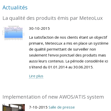
Actualités
La qualité des produits émis par MeteoLux
30-10-2015
La satisfaction de nos clients étant un objectif
primaire, MeteoLux a mis en place un système
de qualité permettant de surveiller non
seulement l’envoi ponctuel des produits mais
aussi leurs contenus. La période considérée ici
s’étend du 01.01.2014 au 30.06.2015.
Lire plus
Implementation of new AWOS/ATIS system
7-10-2015
Salle de presse