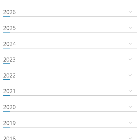
2026
2025
2024
2023
2022
2021
2020
2019
2018