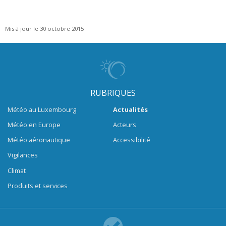
Mis à jour le 30 octobre 2015
RUBRIQUES
Météo au Luxembourg
Actualités
Météo en Europe
Acteurs
Météo aéronautique
Accessibilité
Vigilances
Climat
Produits et services