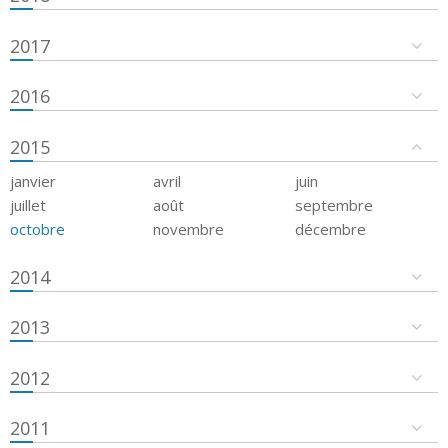
2017
2016
2015
janvier
avril
juin
juillet
août
septembre
octobre
novembre
décembre
2014
2013
2012
2011