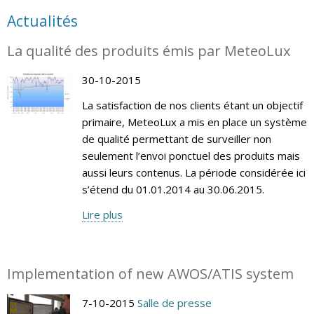
Actualités
La qualité des produits émis par MeteoLux
30-10-2015
La satisfaction de nos clients étant un objectif
primaire, MeteoLux a mis en place un système
de qualité permettant de surveiller non
seulement l’envoi ponctuel des produits mais
aussi leurs contenus. La période considérée ici
s’étend du 01.01.2014 au 30.06.2015.
Lire plus
Implementation of new AWOS/ATIS system
7-10-2015
Salle de presse