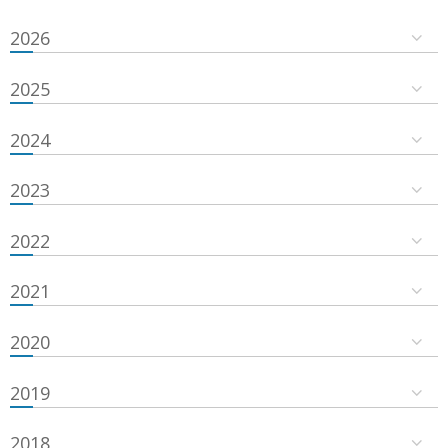
2026
2025
2024
2023
2022
2021
2020
2019
2018