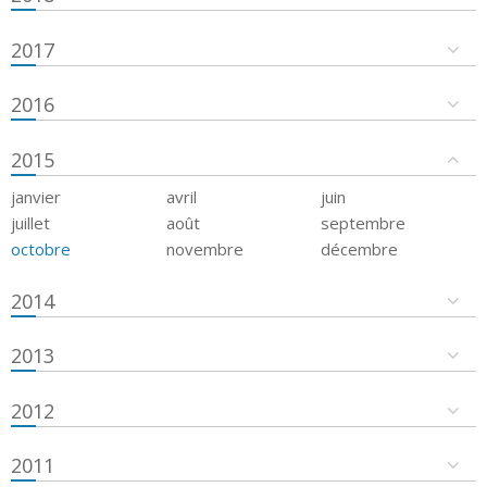
2017
2016
2015
janvier
avril
juin
juillet
août
septembre
octobre
novembre
décembre
2014
2013
2012
2011