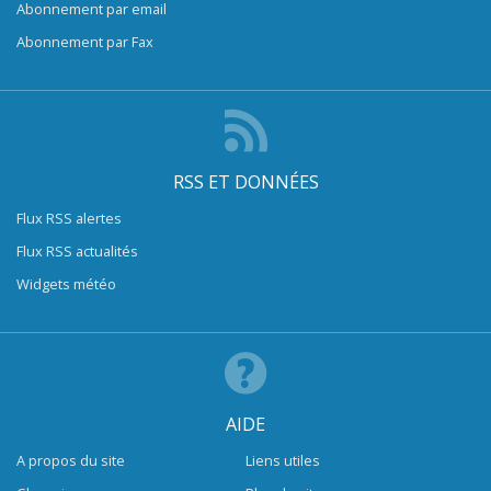
Abonnement par email
Abonnement par Fax
RSS ET DONNÉES
Flux RSS alertes
Flux RSS actualités
Widgets météo
AIDE
A propos du site
Liens utiles