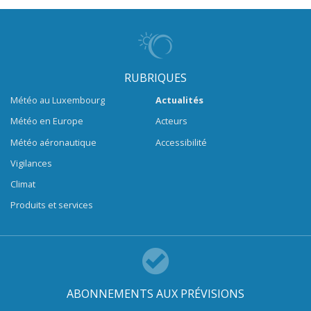
RUBRIQUES
Météo au Luxembourg
Actualités
Météo en Europe
Acteurs
Météo aéronautique
Accessibilité
Vigilances
Climat
Produits et services
ABONNEMENTS AUX PRÉVISIONS